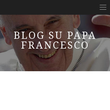
BLOG SU PAPA
FRANCESCO