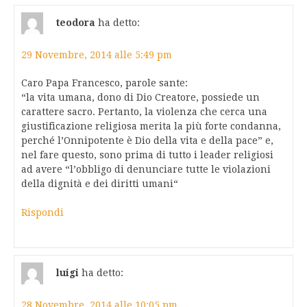
teodora
ha detto:
29 Novembre, 2014 alle 5:49 pm
Caro Papa Francesco, parole sante:
“la vita umana, dono di Dio Creatore, possiede un
carattere sacro. Pertanto, la violenza che cerca una
giustificazione religiosa merita la più forte condanna,
perché l’Onnipotente è Dio della vita e della pace” e,
nel fare questo, sono prima di tutto i leader religiosi
ad avere “l’obbligo di denunciare tutte le violazioni
della dignità e dei diritti umani“
Rispondi
luigi
ha detto:
28 Novembre, 2014 alle 10:05 pm