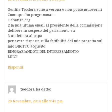
Gentile Teodora sono a verona e non posso muovermi
Comuque ho programmato
1 change org
2 la mia ultima email al presidente della commissione
delibere in sospeso del parlamento eu
3 un lettera al papa
per avere risposta sulla fattibilità del mio progetto sul
mio DIRITTO acqusito
RINGRAZIANDOTI DEL INTERESSAMENTO
LUIGI
Rispondi
teodora
ha detto:
28 Novembre, 2014 alle 9:45 pm
.