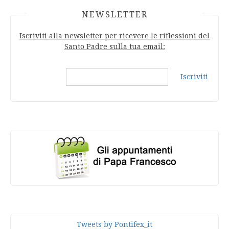
NEWSLETTER
Iscriviti alla newsletter per ricevere le riflessioni del
Santo Padre sulla tua email:
Iscriviti
Tweets by Pontifex_it