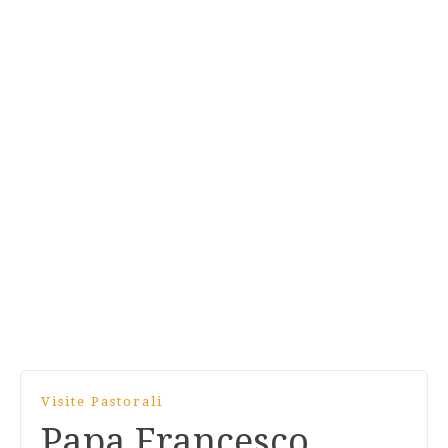
Visite Pastorali
Papa Francesco