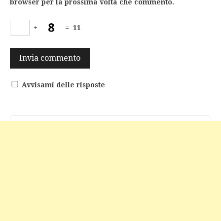
browser per la prossima volta che commento.
+
=
11
Avvisami delle risposte