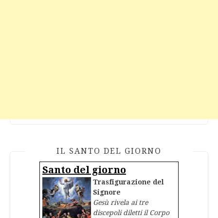
IL SANTO DEL GIORNO
Santo del giorno
Trasfigurazione del
Signore
Gesù rivela ai tre
discepoli diletti il Corpo