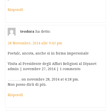
Rispondi
teodora
ha detto:
28 Novembre, 2014 alle 9:43 pm
Poetalc, ancota, anche si in forma impersonale
Visita al Presidente degli Affari Religiosi al Diyanet
admin | novembre 27, 2014 | 1 commento
…………on novembre 28, 2014 at 4:18 pm.
Non posso dirti di più.
Rispondi