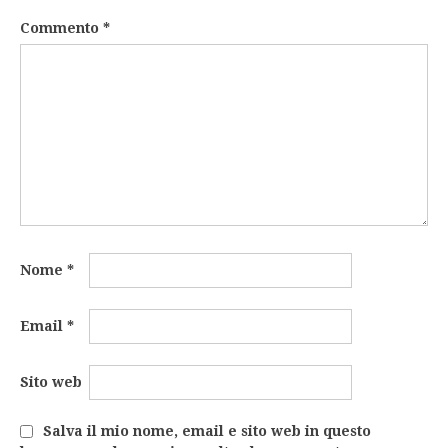
Commento
*
Nome
*
Email
*
Sito web
Salva il mio nome, email e sito web in questo