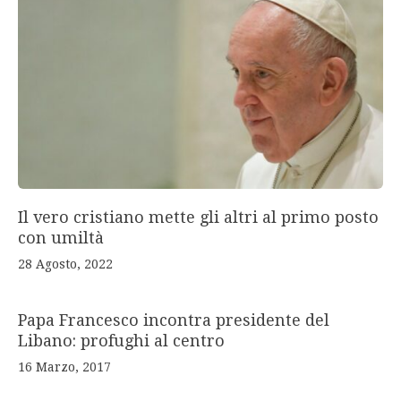
Il vero cristiano mette gli altri al primo posto
con umiltà
28 Agosto, 2022
Papa Francesco incontra presidente del
Libano: profughi al centro
16 Marzo, 2017