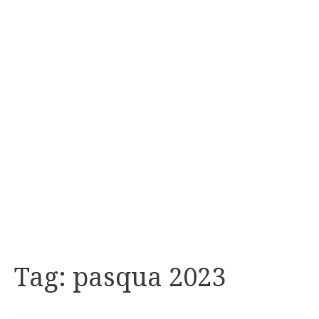
Tag:
pasqua 2023