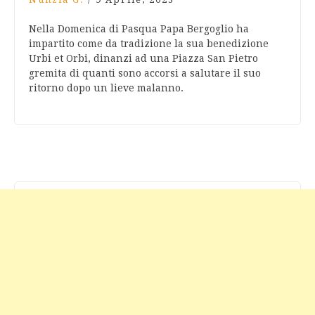
Nella Domenica di Pasqua Papa Bergoglio ha
impartito come da tradizione la sua benedizione
Urbi et Orbi, dinanzi ad una Piazza San Pietro
gremita di quanti sono accorsi a salutare il suo
ritorno dopo un lieve malanno.