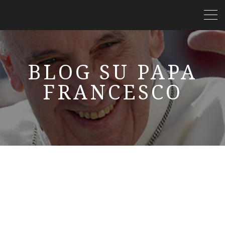
BLOG SU PAPA
FRANCESCO