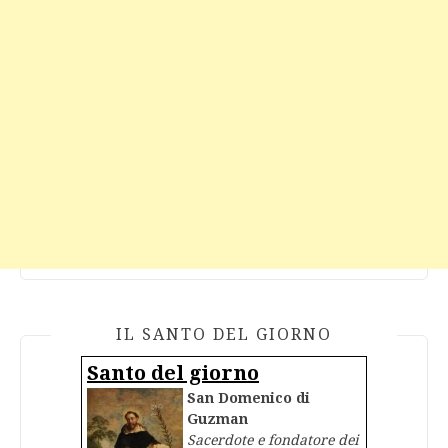
IL SANTO DEL GIORNO
Santo del giorno
San Domenico di
Guzman
Sacerdote e fondatore dei