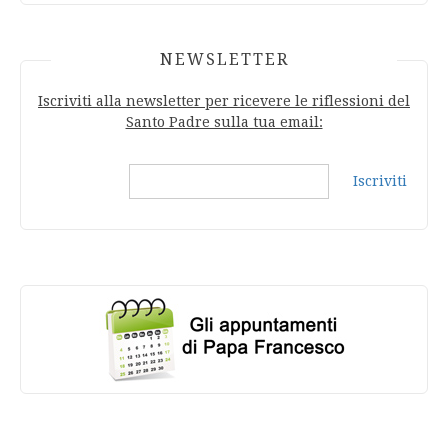
NEWSLETTER
Iscriviti alla newsletter per ricevere le riflessioni del
Santo Padre sulla tua email:
Iscriviti