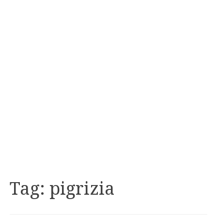
Tag:
pigrizia