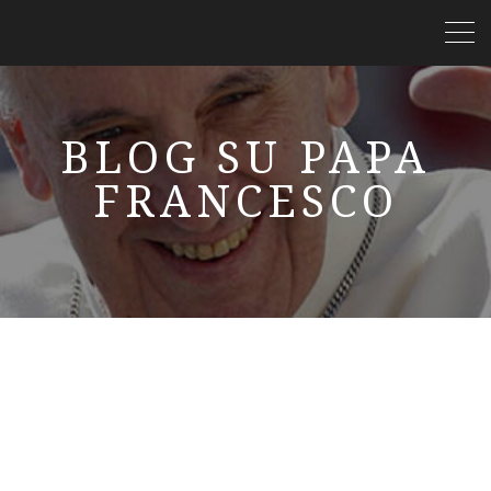
BLOG SU PAPA
FRANCESCO