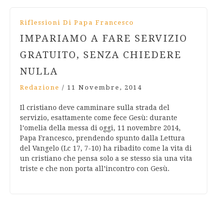
Riflessioni Di Papa Francesco
IMPARIAMO A FARE SERVIZIO
GRATUITO, SENZA CHIEDERE
NULLA
Redazione
/
11 Novembre, 2014
Il cristiano deve camminare sulla strada del
servizio, esattamente come fece Gesù: durante
l’omelia della messa di oggi, 11 novembre 2014,
Papa Francesco, prendendo spunto dalla Lettura
del Vangelo (Lc 17, 7-10) ha ribadito come la vita di
un cristiano che pensa solo a se stesso sia una vita
triste e che non porta all’incontro con Gesù.