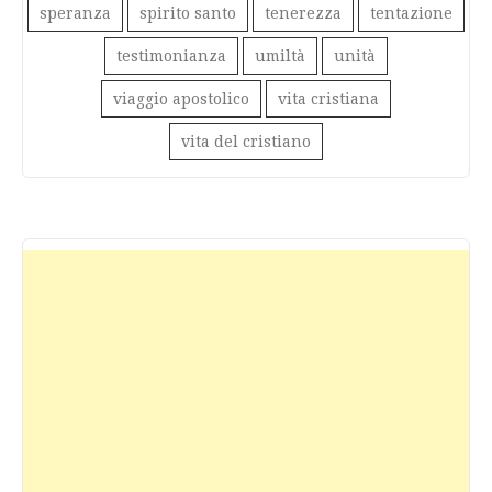
speranza
spirito santo
tenerezza
tentazione
testimonianza
umiltà
unità
viaggio apostolico
vita cristiana
vita del cristiano