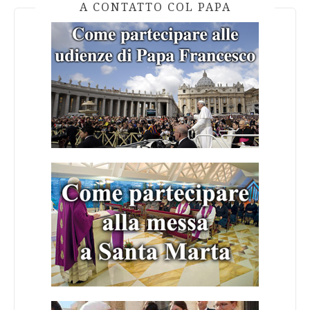
A CONTATTO COL PAPA