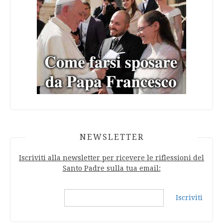
NEWSLETTER
Iscriviti alla newsletter per ricevere le riflessioni del
Santo Padre sulla tua email:
Iscriviti