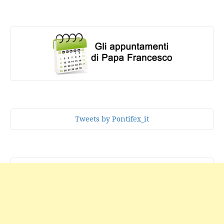
Tweets by Pontifex_it