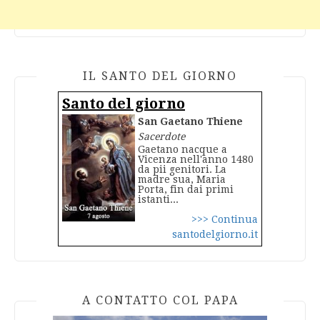
IL SANTO DEL GIORNO
Santo del giorno
San Gaetano Thiene
Sacerdote
Gaetano nacque a
Vicenza nell'anno 1480
da pii genitori. La
madre sua, Maria
Porta, fin dai primi
istanti...
>>> Continua
santodelgiorno.it
A CONTATTO COL PAPA