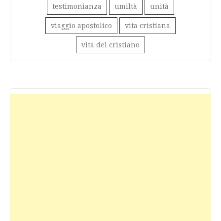
testimonianza
umiltà
unità
viaggio apostolico
vita cristiana
vita del cristiano