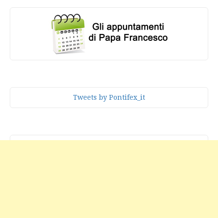
Tweets by Pontifex_it