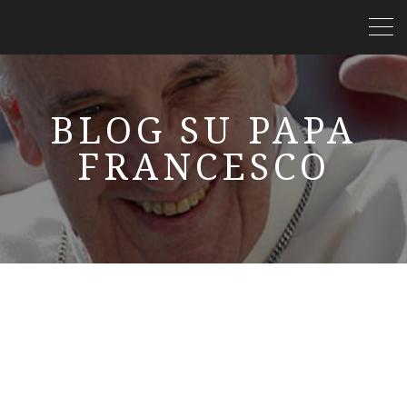
BLOG SU PAPA
FRANCESCO