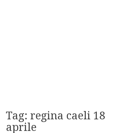
Tag:
regina caeli 18
aprile