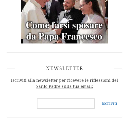
NEWSLETTER
Iscriviti alla newsletter per ricevere le riflessioni del
Santo Padre sulla tua email:
Iscriviti