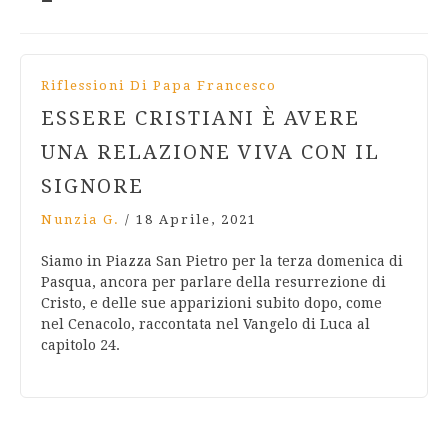
Riflessioni Di Papa Francesco
ESSERE CRISTIANI È AVERE
UNA RELAZIONE VIVA CON IL
SIGNORE
Nunzia G.
/
18 Aprile, 2021
Siamo in Piazza San Pietro per la terza domenica di
Pasqua, ancora per parlare della resurrezione di
Cristo, e delle sue apparizioni subito dopo, come
nel Cenacolo, raccontata nel Vangelo di Luca al
capitolo 24.