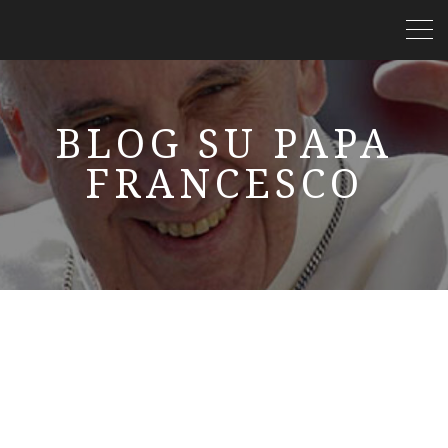
BLOG SU PAPA
FRANCESCO