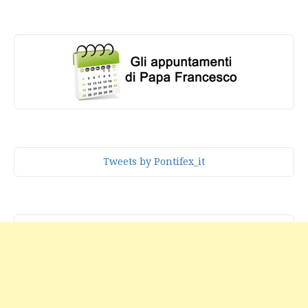
Tweets by Pontifex_it