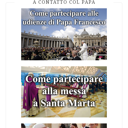
A CONTATTO COL PAPA