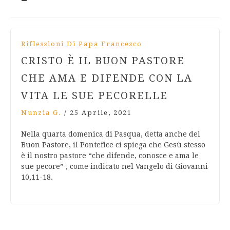
Riflessioni Di Papa Francesco
CRISTO È IL BUON PASTORE
CHE AMA E DIFENDE CON LA
VITA LE SUE PECORELLE
Nunzia G.
/
25 Aprile, 2021
Nella quarta domenica di Pasqua, detta anche del
Buon Pastore, il Pontefice ci spiega che Gesù stesso
è il nostro pastore “che difende, conosce e ama le
sue pecore” , come indicato nel Vangelo di Giovanni
10,11-18.