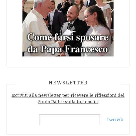
NEWSLETTER
Iscriviti alla newsletter per ricevere le riflessioni del
Santo Padre sulla tua email:
Iscriviti