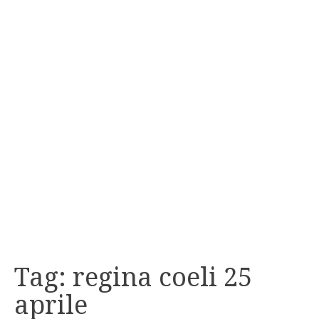
Tag:
regina coeli 25
aprile