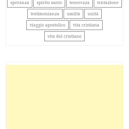
speranza
spirito santo
tenerezza
tentazione
testimonianza
umiltà
unità
viaggio apostolico
vita cristiana
vita del cristiano