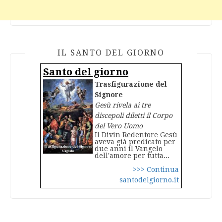
IL SANTO DEL GIORNO
Santo del giorno
Trasfigurazione del
Signore
Gesù rivela ai tre
discepoli diletti il Corpo
del Vero Uomo
Il Divin Redentore Gesù
aveva già predicato per
due anni il Vangelo
dell'amore per tutta...
>>> Continua
santodelgiorno.it