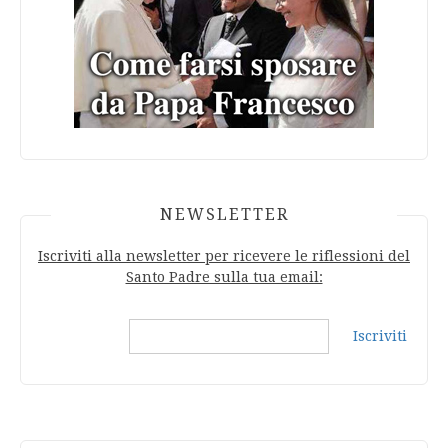
NEWSLETTER
Iscriviti alla newsletter per ricevere le riflessioni del
Santo Padre sulla tua email:
Iscriviti