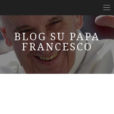
BLOG SU PAPA
FRANCESCO