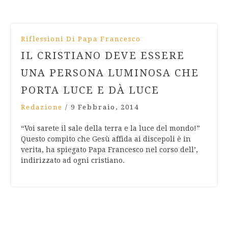
Riflessioni Di Papa Francesco
IL CRISTIANO DEVE ESSERE
UNA PERSONA LUMINOSA CHE
PORTA LUCE E DÀ LUCE
Redazione
/
9 Febbraio, 2014
“Voi sarete il sale della terra e la luce del mondo!”
Questo compito che Gesù affida ai discepoli è in
verita, ha spiegato Papa Francesco nel corso dell’,
indirizzato ad ogni cristiano.