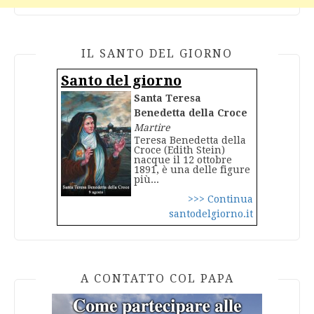
IL SANTO DEL GIORNO
Santo del giorno
Santa Teresa
Benedetta della Croce
Martire
Teresa Benedetta della
Croce (Edith Stein)
nacque il 12 ottobre
1891, è una delle figure
più...
>>> Continua
santodelgiorno.it
A CONTATTO COL PAPA