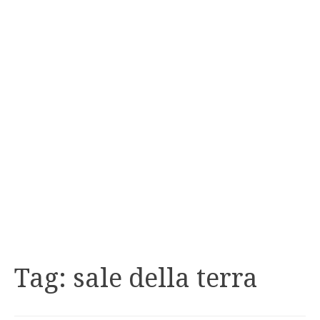
Tag:
sale della terra