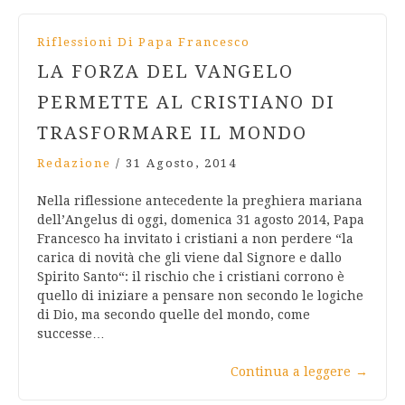
Riflessioni Di Papa Francesco
LA FORZA DEL VANGELO
PERMETTE AL CRISTIANO DI
TRASFORMARE IL MONDO
Redazione
/
31 Agosto, 2014
Nella riflessione antecedente la preghiera mariana
dell’Angelus di oggi, domenica 31 agosto 2014, Papa
Francesco ha invitato i cristiani a non perdere “la
carica di novità che gli viene dal Signore e dallo
Spirito Santo“: il rischio che i cristiani corrono è
quello di iniziare a pensare non secondo le logiche
di Dio, ma secondo quelle del mondo, come
successe…
Continua a leggere
→