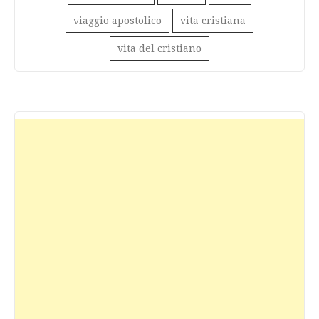
viaggio apostolico
vita cristiana
vita del cristiano