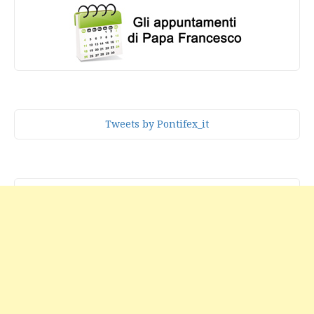
Tweets by Pontifex_it