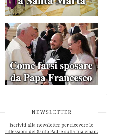
NEWSLETTER
Iscriviti alla newsletter per ricevere le
riflessioni del Santo Padre sulla tua email: