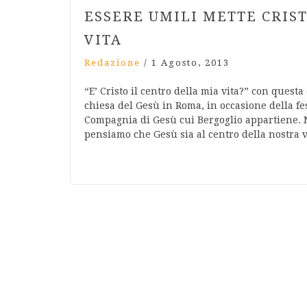
ESSERE UMILI METTE CRIS
VITA
Redazione
/
1 Agosto, 2013
“E’ Cristo il centro della mia vita?” con ques
chiesa del Gesù in Roma, in occasione della fes
Compagnia di Gesù cui Bergoglio appartiene. 
pensiamo che Gesù sia al centro della nostra