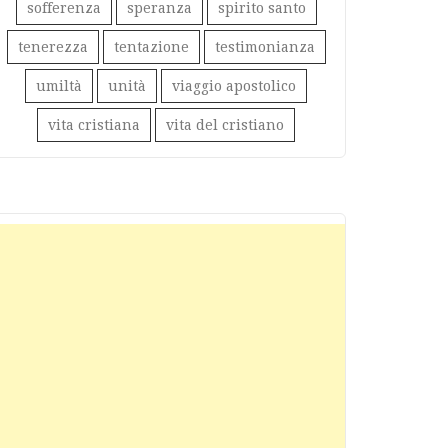
sofferenza
speranza
spirito santo
tenerezza
tentazione
testimonianza
umiltà
unità
viaggio apostolico
vita cristiana
vita del cristiano