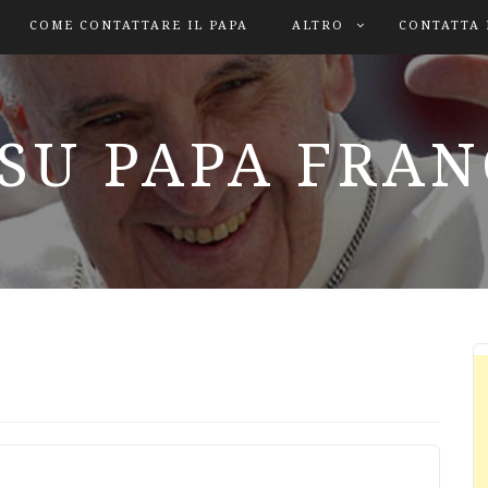
COME CONTATTARE IL PAPA
ALTRO
CONTATTA 
SU PAPA FRA