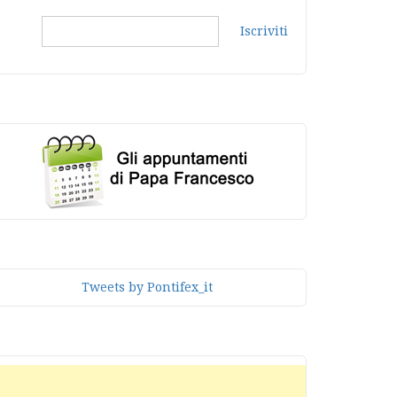
Iscriviti
Tweets by Pontifex_it