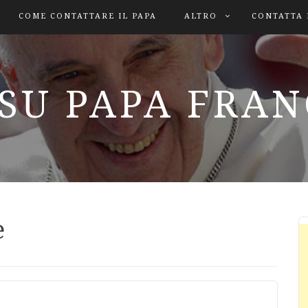
COME CONTATTARE IL PAPA
ALTRO
CONTATTA 
SU PAPA FRA
e