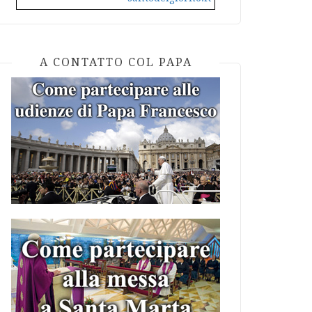
A CONTATTO COL PAPA