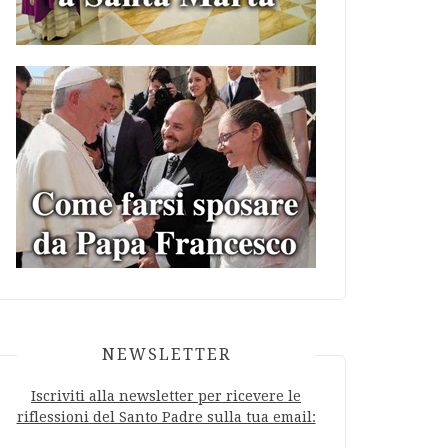
NEWSLETTER
Iscriviti alla newsletter per ricevere le
riflessioni del Santo Padre sulla tua email: