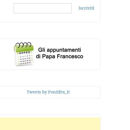
Iscriviti
Tweets by Pontifex_it