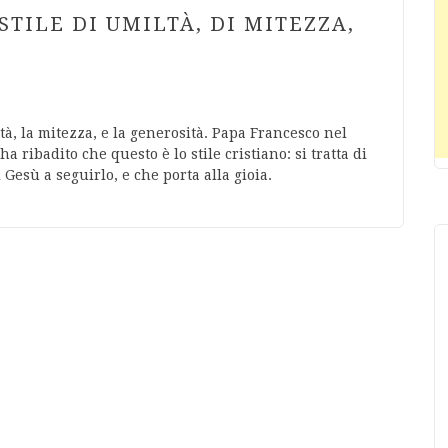
STILE DI UMILTÀ, DI MITEZZA,
ltà, la mitezza, e la generosità. Papa Francesco nel
 ribadito che questo è lo stile cristiano: si tratta di
 Gesù a seguirlo, e che porta alla gioia.