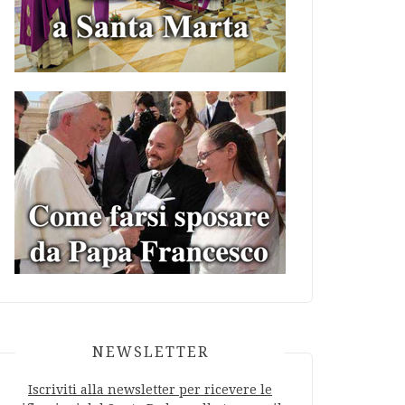
NEWSLETTER
Iscriviti alla newsletter per ricevere le