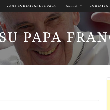
COME CONTATTARE IL PAPA
ALTRO
CONTATTA 
SU PAPA FRA