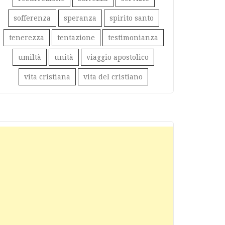
sofferenza
speranza
spirito santo
tenerezza
tentazione
testimonianza
umiltà
unità
viaggio apostolico
vita cristiana
vita del cristiano