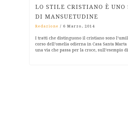
LO STILE CRISTIANO È UNO 
DI MANSUETUDINE
Redazione
/
6 Marzo, 2014
I tratti che distinguono il cristiano sono l’umi
corso dell’omelia odierna in Casa Santa Marta ha
una via che passa per la croce, sull’esempio di