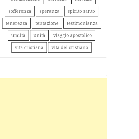
sofferenza
speranza
spirito santo
tenerezza
tentazione
testimonianza
umiltà
unità
viaggio apostolico
vita cristiana
vita del cristiano