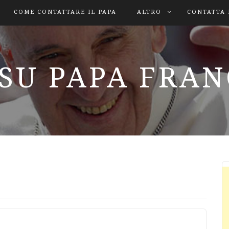
COME CONTATTARE IL PAPA
ALTRO
CONTATTA 
SU PAPA FRA