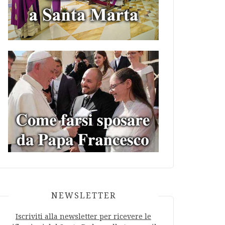
NEWSLETTER
Iscriviti alla newsletter per ricevere le