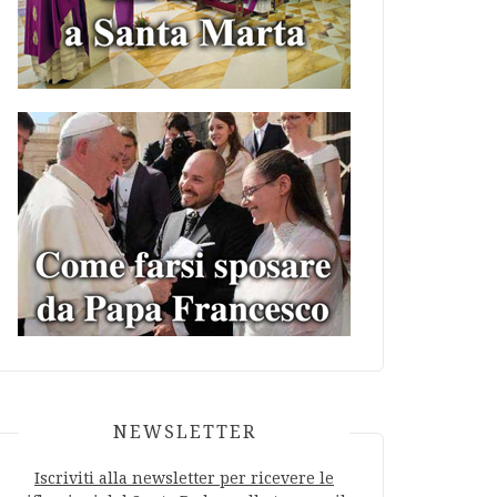
NEWSLETTER
Iscriviti alla newsletter per ricevere le