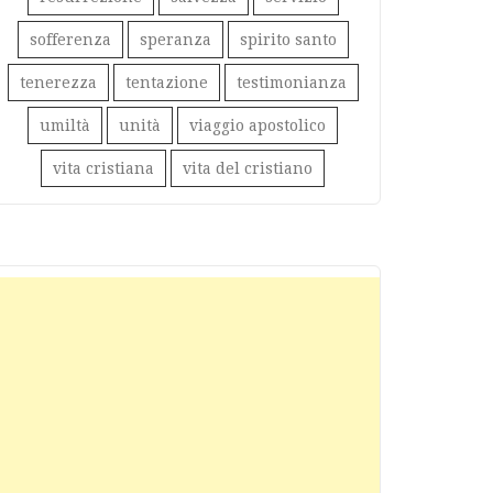
sofferenza
speranza
spirito santo
tenerezza
tentazione
testimonianza
umiltà
unità
viaggio apostolico
vita cristiana
vita del cristiano