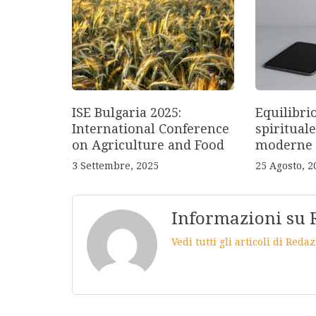
ISE Bulgaria 2025:
Equilibri
International Conference
spirituale
on Agriculture and Food
moderne
3 Settembre, 2025
25 Agosto, 2
Informazioni su 
Vedi tutti gli articoli di Red