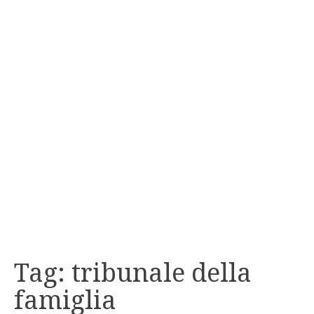
Tag:
tribunale della
famiglia