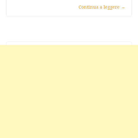
Continua a leggere
→