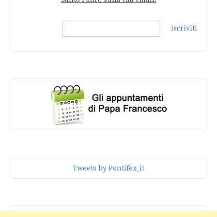
Iscriviti
Tweets by Pontifex_it