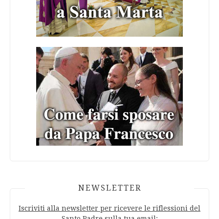
NEWSLETTER
Iscriviti alla newsletter per ricevere le riflessioni del
Santo Padre sulla tua email: