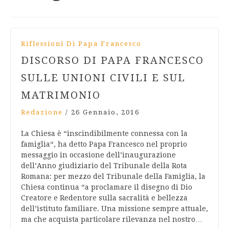
Riflessioni Di Papa Francesco
DISCORSO DI PAPA FRANCESCO
SULLE UNIONI CIVILI E SUL
MATRIMONIO
Redazione
/
26 Gennaio, 2016
La Chiesa è “inscindibilmente connessa con la
famiglia“, ha detto Papa Francesco nel proprio
messaggio in occasione dell’inaugurazione
dell’Anno giudiziario del Tribunale della Rota
Romana: per mezzo del Tribunale della Famiglia, la
Chiesa continua “a proclamare il disegno di Dio
Creatore e Redentore sulla sacralità e bellezza
dell’istituto familiare. Una missione sempre attuale,
ma che acquista particolare rilevanza nel nostro…