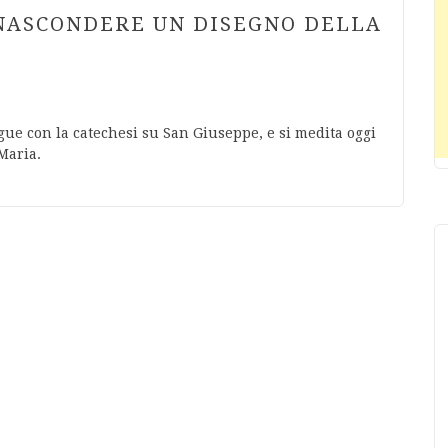
 NASCONDERE UN DISEGNO DELLA
ue con la catechesi su San Giuseppe, e si medita oggi
Maria.