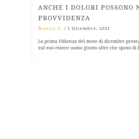
ANCHE I DOLORI POSSONO
PROVVIDENZA
Nunzia G.
/
1 Dicembre, 2021
La prima Udienza del mese di dicembre proseg
sul suo essere uomo giusto oltre che sposo di 