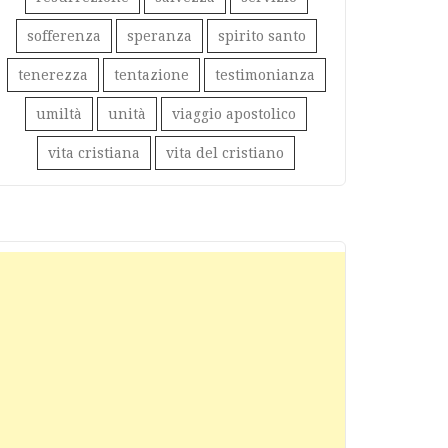
sofferenza
speranza
spirito santo
tenerezza
tentazione
testimonianza
umiltà
unità
viaggio apostolico
vita cristiana
vita del cristiano