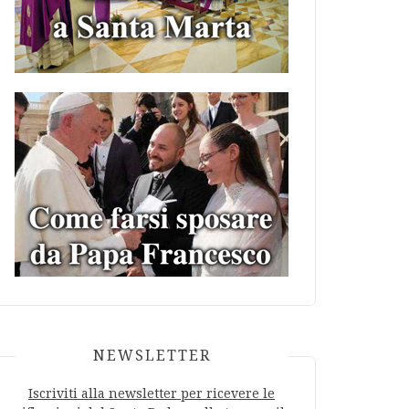
NEWSLETTER
Iscriviti alla newsletter per ricevere le