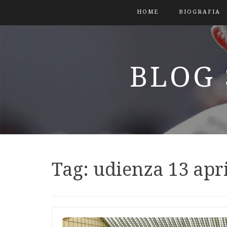
HOME
BIOGRAFIA
BLOG 
Tag:
udienza 13 apr