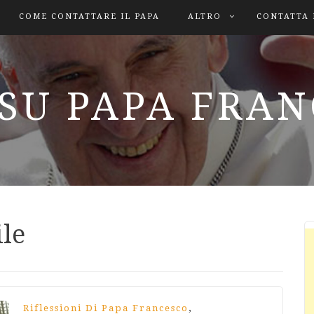
COME CONTATTARE IL PAPA
ALTRO
CONTATTA 
SU PAPA FRA
ile
,
Riflessioni Di Papa Francesco