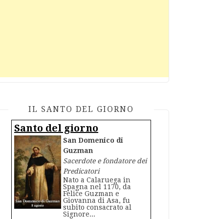
IL SANTO DEL GIORNO
Santo del giorno
San Domenico di
Guzman
Sacerdote e fondatore dei
Predicatori
Nato a Calaruega in
Spagna nel 1170, da
Felice Guzman e
Giovanna di Asa, fu
subito consacrato al
Signore...