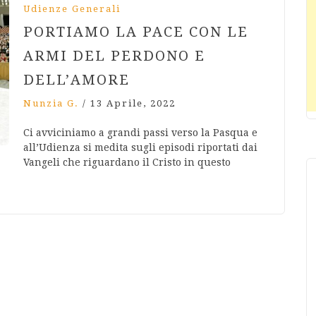
Udienze Generali
PORTIAMO LA PACE CON LE
ARMI DEL PERDONO E
DELL’AMORE
Nunzia G.
/
13 Aprile, 2022
Ci avviciniamo a grandi passi verso la Pasqua e
all’Udienza si medita sugli episodi riportati dai
Vangeli che riguardano il Cristo in questo