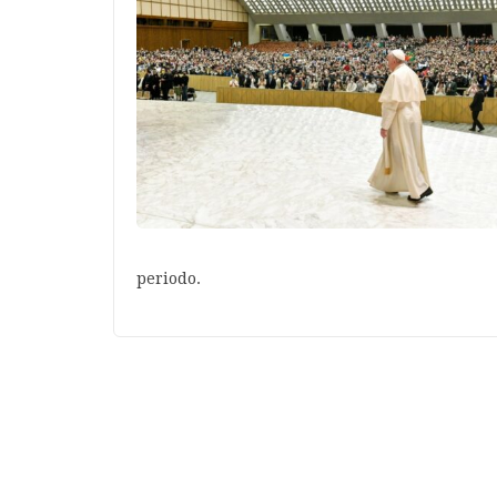
periodo.