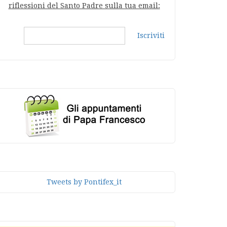
riflessioni del Santo Padre sulla tua email:
Iscriviti
Tweets by Pontifex_it