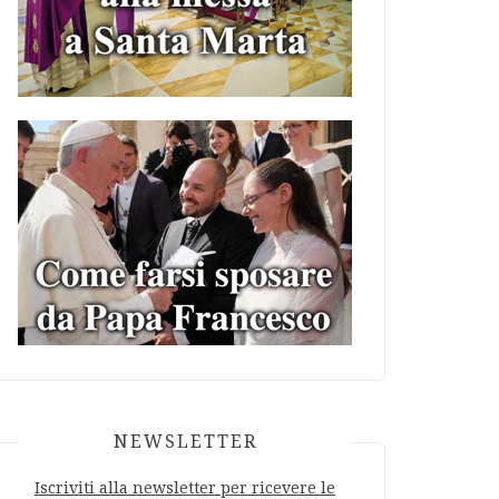
NEWSLETTER
Iscriviti alla newsletter per ricevere le