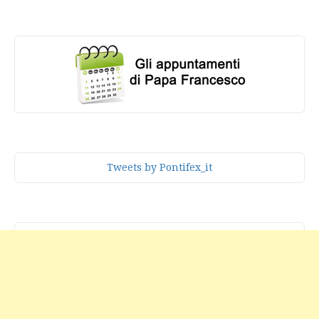
Tweets by Pontifex_it