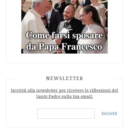
NEWSLETTER
Iscriviti alla newsletter per ricevere le riflessioni del
Santo Padre sulla tua email:
Iscriviti