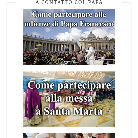
A CONTATTO COL PAPA