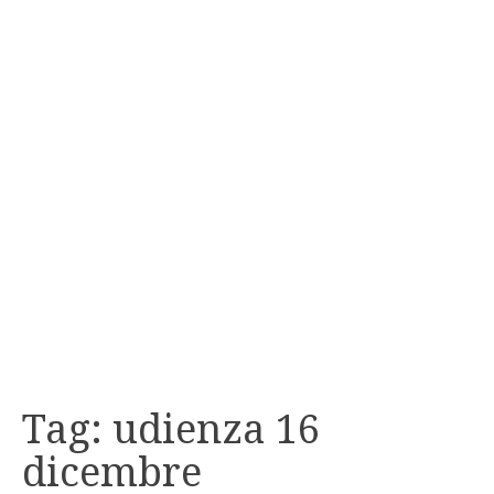
Tag:
udienza 16
dicembre