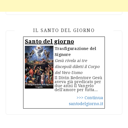
IL SANTO DEL GIORNO
Santo del giorno
Trasfigurazione del
Signore
Gesù rivela ai tre
discepoli diletti il Corpo
del Vero Uomo
Il Divin Redentore Gesù
aveva già predicato per
due anni il Vangelo
dell'amore per tutta...
>>> Continua
santodelgiorno.it