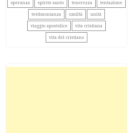
speranza
spirito santo
tenerezza
tentazione
testimonianza
umiltà
unità
viaggio apostolico
vita cristiana
vita del cristiano