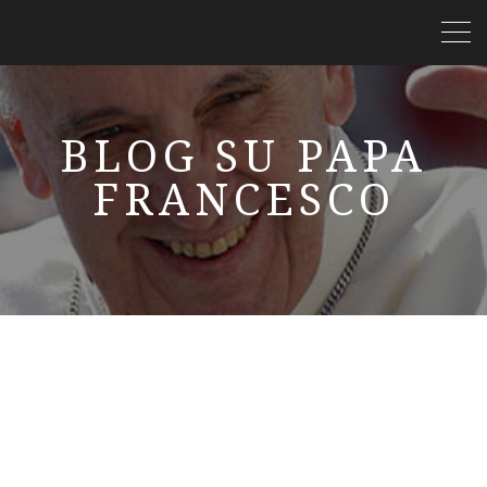
BLOG SU PAPA
FRANCESCO