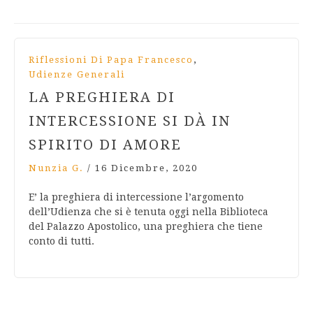
,
Riflessioni Di Papa Francesco
Udienze Generali
LA PREGHIERA DI
INTERCESSIONE SI DÀ IN
SPIRITO DI AMORE
Nunzia G.
/
16 Dicembre, 2020
E’ la preghiera di intercessione l’argomento
dell’Udienza che si è tenuta oggi nella Biblioteca
del Palazzo Apostolico, una preghiera che tiene
conto di tutti.