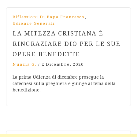
,
Riflessioni Di Papa Francesco
Udienze Generali
LA MITEZZA CRISTIANA È
RINGRAZIARE DIO PER LE SUE
OPERE BENEDETTE
Nunzia G.
/
2 Dicembre, 2020
La prima Udienza di dicembre prosegue la
catechesi sulla preghiera e giunge al tema della
benedizione.