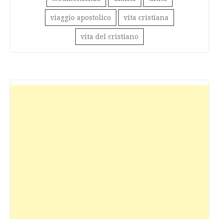
viaggio apostolico
vita cristiana
vita del cristiano