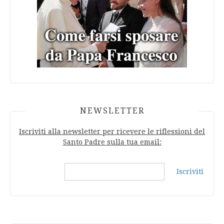
NEWSLETTER
Iscriviti alla newsletter per ricevere le riflessioni del
Santo Padre sulla tua email:
Iscriviti