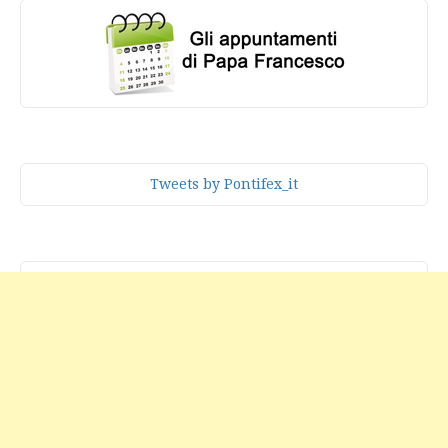
Tweets by Pontifex_it