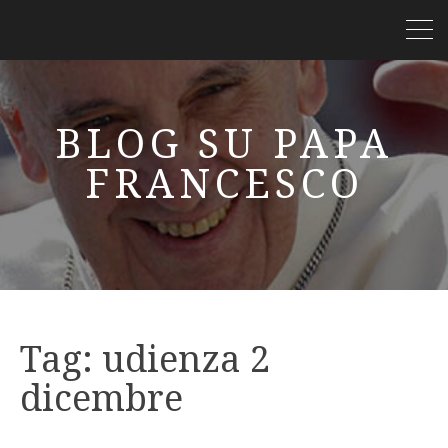
BLOG SU PAPA
FRANCESCO
Tag:
udienza 2
dicembre