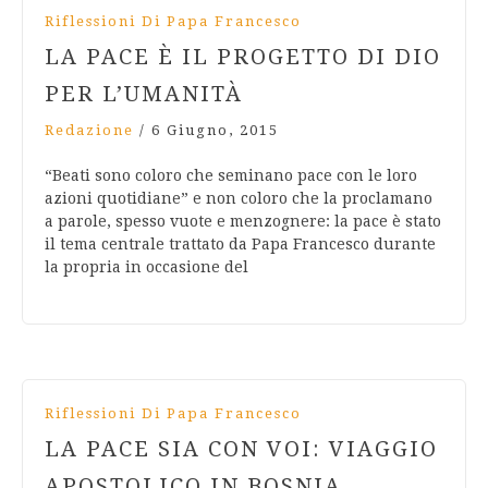
Riflessioni Di Papa Francesco
LA PACE È IL PROGETTO DI DIO
PER L’UMANITÀ
Redazione
/
6 Giugno, 2015
“Beati sono coloro che seminano pace con le loro
azioni quotidiane” e non coloro che la proclamano
a parole, spesso vuote e menzognere: la pace è stato
il tema centrale trattato da Papa Francesco durante
la propria in occasione del
Riflessioni Di Papa Francesco
LA PACE SIA CON VOI: VIAGGIO
APOSTOLICO IN BOSNIA