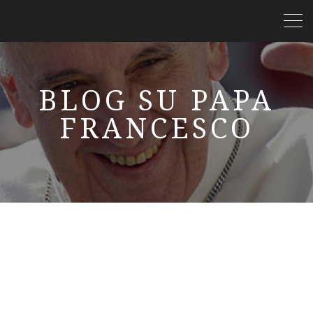
BLOG SU PAPA
FRANCESCO