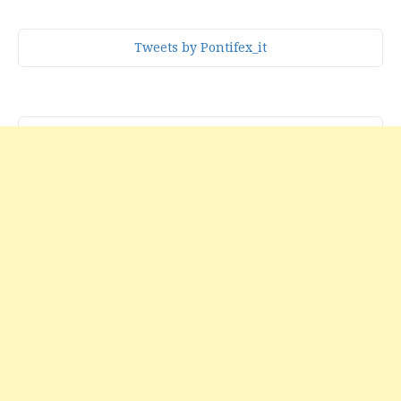
Tweets by Pontifex_it