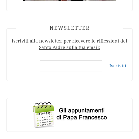
NEWSLETTER
Iscriviti alla newsletter per ricevere le riflessioni del
Santo Padre sulla tua email:
Iscriviti