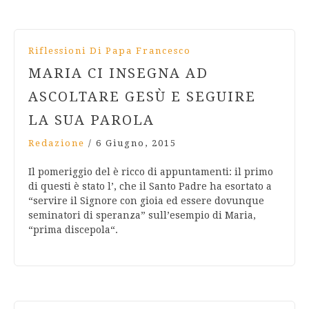
Riflessioni Di Papa Francesco
MARIA CI INSEGNA AD
ASCOLTARE GESÙ E SEGUIRE
LA SUA PAROLA
Redazione
/
6 Giugno, 2015
Il pomeriggio del è ricco di appuntamenti: il primo
di questi è stato l’, che il Santo Padre ha esortato a
“servire il Signore con gioia ed essere dovunque
seminatori di speranza” sull’esempio di Maria,
“prima discepola“.