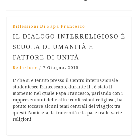
Riflessioni Di Papa Francesco
IL DIALOGO INTERRELIGIOSO È
SCUOLA DI UMANITÀ E
FATTORE DI UNITÀ
Redazione
/
7 Giugno, 2015
L’ che si è tenuto presso il Centro internazionale
studentesco francescano, durante il , è stato il
momento nel quale Papa Francesco, parlando con i
rappresentanti delle altre confessioni religiose, ha
potuto toccare alcuni temi centrali del viaggio: tra
questi l’amicizia, la fraternità e la pace tra le varie
religioni.