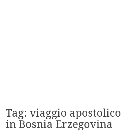
Tag:
viaggio apostolico
in Bosnia Erzegovina