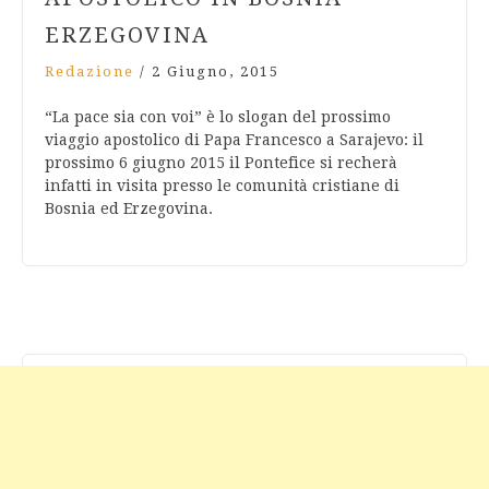
ERZEGOVINA
Redazione
/
2 Giugno, 2015
“La pace sia con voi” è lo slogan del prossimo
viaggio apostolico di Papa Francesco a Sarajevo: il
prossimo 6 giugno 2015 il Pontefice si recherà
infatti in visita presso le comunità cristiane di
Bosnia ed Erzegovina.