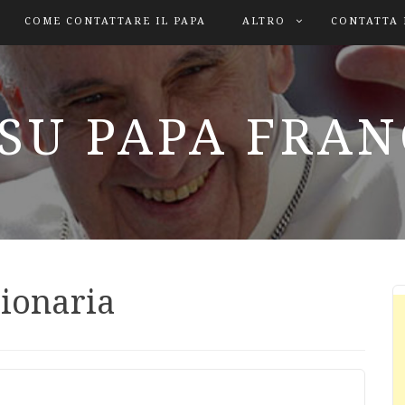
COME CONTATTARE IL PAPA
ALTRO
CONTATTA 
SU PAPA FRA
ionaria