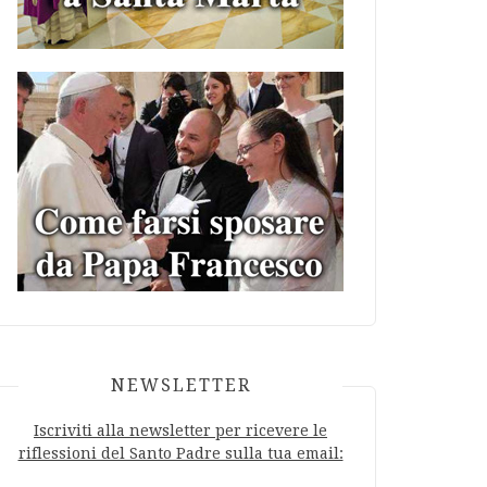
NEWSLETTER
Iscriviti alla newsletter per ricevere le
riflessioni del Santo Padre sulla tua email: