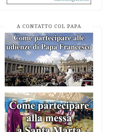
A CONTATTO COL PAPA