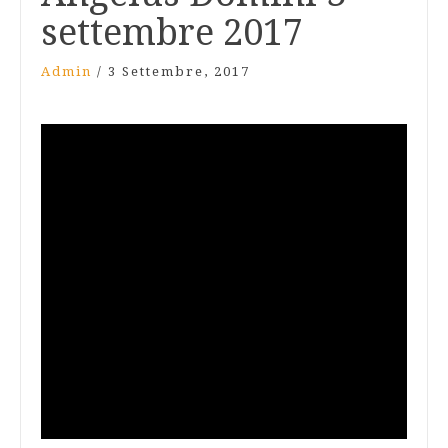
settembre 2017
Admin
/
3 Settembre, 2017