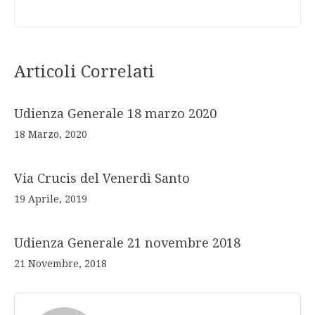
Articoli Correlati
Udienza Generale 18 marzo 2020
18 Marzo, 2020
Via Crucis del Venerdì Santo
19 Aprile, 2019
Udienza Generale 21 novembre 2018
21 Novembre, 2018