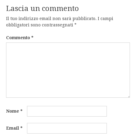
Lascia un commento
Il tuo indirizzo email non sarà pubblicato.
I campi
obbligatori sono contrassegnati
*
Commento
*
Nome
*
Email
*