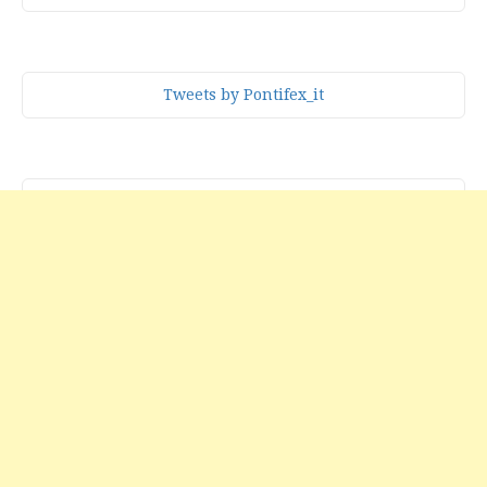
Tweets by Pontifex_it