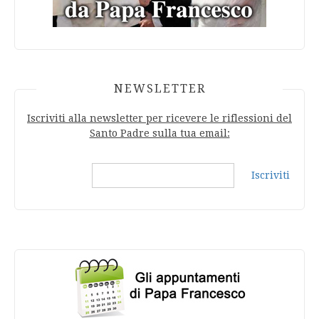
NEWSLETTER
Iscriviti alla newsletter per ricevere le riflessioni del
Santo Padre sulla tua email:
Iscriviti