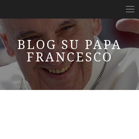
BLOG SU PAPA
FRANCESCO