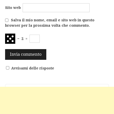
Sito web
Salva il mio nome, email e sito web in questo
browser per la prossima volta che commento.
−
2
=
Avvisami delle risposte