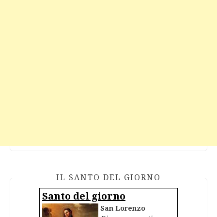
IL SANTO DEL GIORNO
Santo del giorno
San Lorenzo