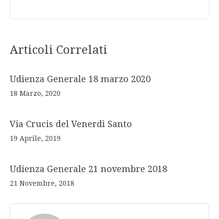
Articoli Correlati
Udienza Generale 18 marzo 2020
18 Marzo, 2020
Via Crucis del Venerdì Santo
19 Aprile, 2019
Udienza Generale 21 novembre 2018
21 Novembre, 2018