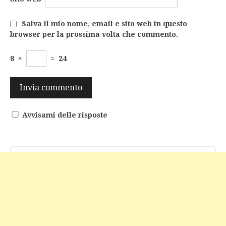
Salva il mio nome, email e sito web in questo
browser per la prossima volta che commento.
8
×
=
24
Avvisami delle risposte