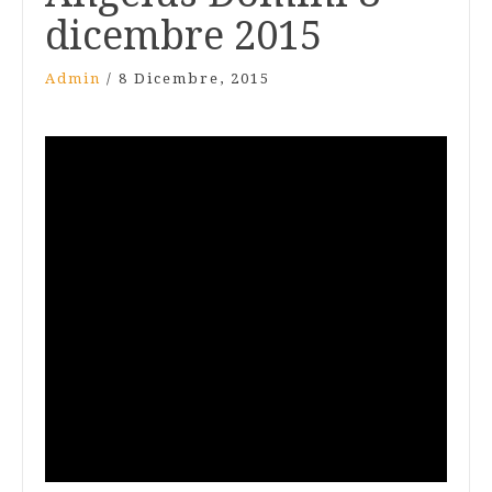
dicembre 2015
Admin
/
8 Dicembre, 2015