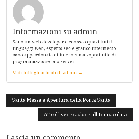
Informazioni su admin
Sono un web developer e conosco quasi tutti i
linguaggi web, esperto seo e grafico intermedio
sono appassionato di internet ma soprattutto di
programmazione lato server.
Vedi tutti gli articoli di admin →
Navigazione
Santa Messa e Apertura della Porta Santa
articoli
Atto di venerazione all’Immacolata
Lascia un commento