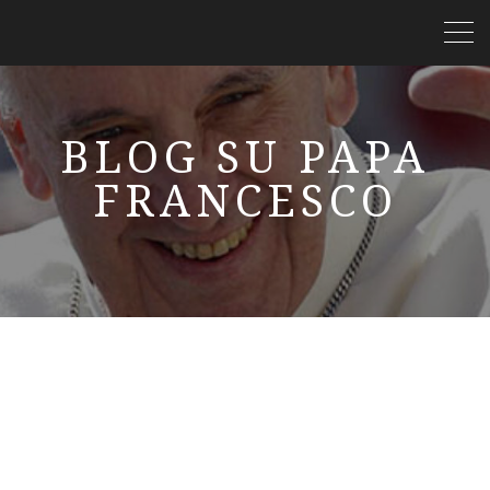
BLOG SU PAPA
FRANCESCO