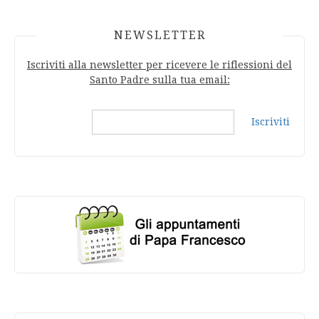
NEWSLETTER
Iscriviti alla newsletter per ricevere le riflessioni del
Santo Padre sulla tua email:
Iscriviti