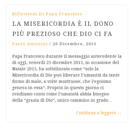
Riflessioni Di Papa Francesco
LA MISERICORDIA È IL DONO
PIÙ PREZIOSO CHE DIO CI FA
Paolo Antonini
/
26 Dicembre, 2015
Papa Francesco durante il messaggio antecedente la
di oggi, venerdì 25 dicembre 2015, in occasione del
Natale 2015, ha sottolineato come “solo la
Misericordia di Dio può liberare l’umanità da tante
forme di male, a volte mostruose, che l’egoismo
genera in essa“. Proprio in questo giorno ci
rendiamo conto come l’umanità abbia bisogno
della “grazia di Dio“, unico cammino in grado…
Continua a leggere
→