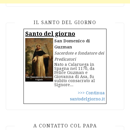
IL SANTO DEL GIORNO
Santo del giorno
San Domenico di
Guzman
Sacerdote e fondatore dei
Predicatori
Nato a Calaruega in
Spagna nel 1170, da
Felice Guzman e
Giovanna di Asa, fu
subito consacrato al
Signore...
>>> Continua
santodelgiorno.it
A CONTATTO COL PAPA