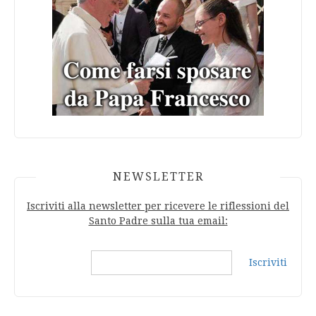
NEWSLETTER
Iscriviti alla newsletter per ricevere le riflessioni del
Santo Padre sulla tua email:
Iscriviti