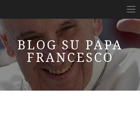
BLOG SU PAPA
FRANCESCO