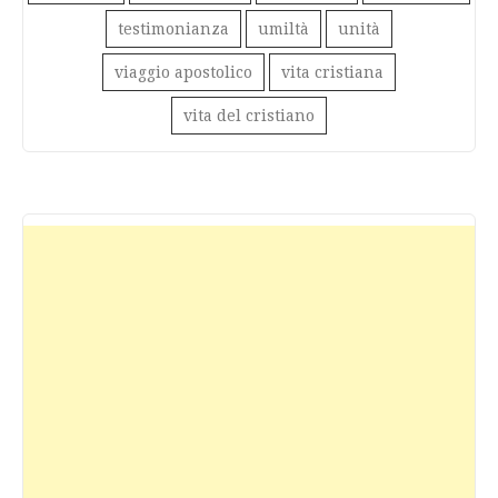
testimonianza
umiltà
unità
viaggio apostolico
vita cristiana
vita del cristiano