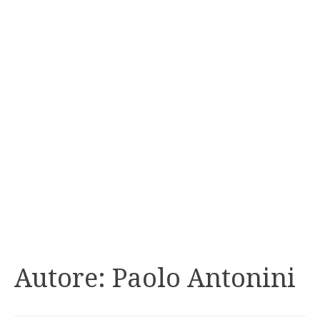
Autore:
Paolo Antonini