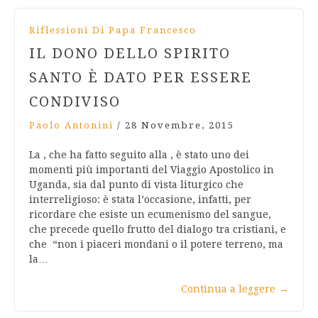
Riflessioni Di Papa Francesco
IL DONO DELLO SPIRITO
SANTO È DATO PER ESSERE
CONDIVISO
Paolo Antonini
/
28 Novembre, 2015
La , che ha fatto seguito alla , è stato uno dei
momenti più importanti del Viaggio Apostolico in
Uganda, sia dal punto di vista liturgico che
interreligioso: è stata l’occasione, infatti, per
ricordare che esiste un ecumenismo del sangue,
che precede quello frutto del dialogo tra cristiani, e
che “non i piaceri mondani o il potere terreno, ma
la…
Continua a leggere
→