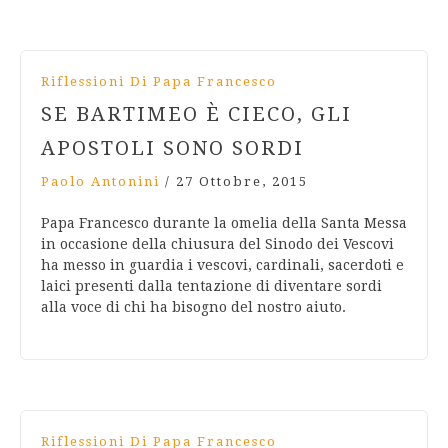
Riflessioni Di Papa Francesco
SE BARTIMEO È CIECO, GLI
APOSTOLI SONO SORDI
Paolo Antonini
/
27 Ottobre, 2015
Papa Francesco durante la omelia della Santa Messa
in occasione della chiusura del Sinodo dei Vescovi
ha messo in guardia i vescovi, cardinali, sacerdoti e
laici presenti dalla tentazione di diventare sordi
alla voce di chi ha bisogno del nostro aiuto.
Riflessioni Di Papa Francesco