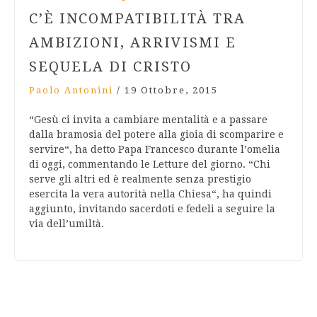
C’È INCOMPATIBILITÀ TRA
AMBIZIONI, ARRIVISMI E
SEQUELA DI CRISTO
Paolo Antonini
/
19 Ottobre, 2015
“Gesù ci invita a cambiare mentalità e a passare
dalla bramosia del potere alla gioia di scomparire e
servire“, ha detto Papa Francesco durante l’omelia
di oggi, commentando le Letture del giorno. “Chi
serve gli altri ed è realmente senza prestigio
esercita la vera autorità nella Chiesa“, ha quindi
aggiunto, invitando sacerdoti e fedeli a seguire la
via dell’umiltà.