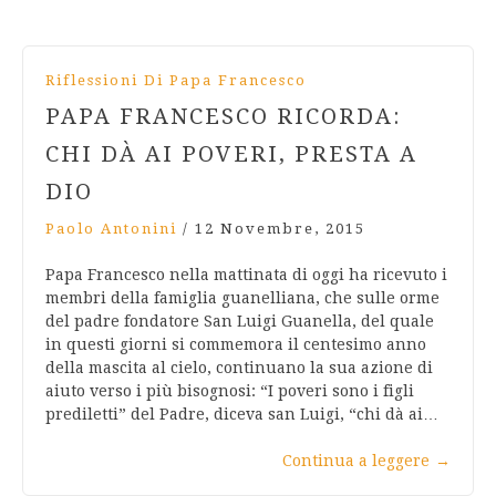
Riflessioni Di Papa Francesco
PAPA FRANCESCO RICORDA:
CHI DÀ AI POVERI, PRESTA A
DIO
Paolo Antonini
/
12 Novembre, 2015
Papa Francesco nella mattinata di oggi ha ricevuto i
membri della famiglia guanelliana, che sulle orme
del padre fondatore San Luigi Guanella, del quale
in questi giorni si commemora il centesimo anno
della mascita al cielo, continuano la sua azione di
aiuto verso i più bisognosi: “I poveri sono i figli
prediletti” del Padre, diceva san Luigi, “chi dà ai…
Continua a leggere
→