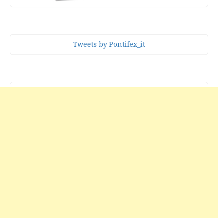
Tweets by Pontifex_it