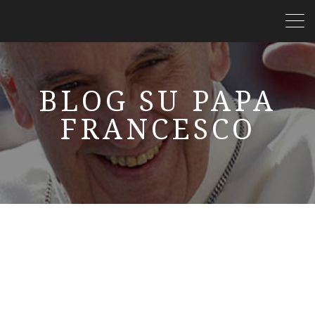
BLOG SU PAPA
FRANCESCO