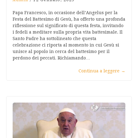
Papa Francesco, in occasione dell’Angelus per la
Festa del Battesimo di Gesù, ha offerto una profonda
riflessione sul significato di questa festa, invitando
i fedeli a meditare sulla propria vita battesimale. Il
Santo Padre ha sottolineato che questa
celebrazione ci riporta al momento in cui Gesù si
unisce al popolo in cerca del battesimo per il
perdono dei peccati. Richiamando…
Continua a leggere
→