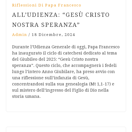
Riflessioni Di Papa Francesco
ALL’UDIENZA: “GESÙ CRISTO
NOSTRA SPERANZA”
Admin
/
18 Dicembre, 2024
Durante l’Udienza Generale di oggi, Papa Francesco
ha inaugurato il ciclo di catechesi dedicato al tema
del Giubileo del 2025: “Gesù Cristo nostra
speranza”. Questo ciclo, che accompagnerà i fedeli
lungo l’intero Anno Giubilare, ha preso avvio con
una riflessione sull’infanzia di Gesù,
concentrandosi sulla sua genealogia (Mt 1,1-17) e
sul mistero dell’ingresso del Figlio di Dio nella
storia umana.