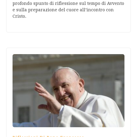
profondo spunto di riflessione sul tempo di Avvento
e sulla preparazione del cuore all’incontro con
Cristo.