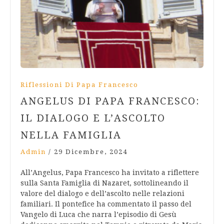
Riflessioni Di Papa Francesco
ANGELUS DI PAPA FRANCESCO:
IL DIALOGO E L’ASCOLTO
NELLA FAMIGLIA
Admin
/
29 Dicembre, 2024
All’Angelus, Papa Francesco ha invitato a riflettere
sulla Santa Famiglia di Nazaret, sottolineando il
valore del dialogo e dell’ascolto nelle relazioni
familiari. Il pontefice ha commentato il passo del
Vangelo di Luca che narra l’episodio di Gesù