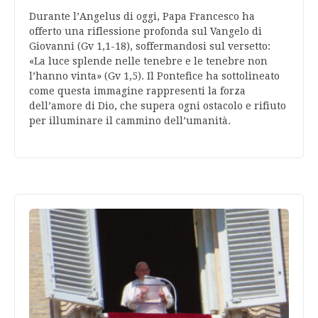
Durante l’Angelus di oggi, Papa Francesco ha
offerto una riflessione profonda sul Vangelo di
Giovanni (Gv 1,1-18), soffermandosi sul versetto:
«La luce splende nelle tenebre e le tenebre non
l’hanno vinta» (Gv 1,5). Il Pontefice ha sottolineato
come questa immagine rappresenti la forza
dell’amore di Dio, che supera ogni ostacolo e rifiuto
per illuminare il cammino dell’umanità.