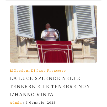
Riflessioni Di Papa Francesco
LA LUCE SPLENDE NELLE
TENEBRE E LE TENEBRE NON
L’HANNO VINTA
Admin
/
5 Gennaio, 2025