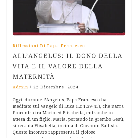
Riflessioni Di Papa Francesco
ALL’ANGELUS: IL DONO DELLA
VITA E IL VALORE DELLA
MATERNITÀ
Admin
/
22 Dicembre, 2024
Oggi, durante l’Angelus, Papa Francesco ha
meditato sul Vangelo di Luca (Lc 1,39-45), che narra
l’incontro tra Maria ed Elisabetta, entrambe in
attesa di un figlio. Maria, portando in grembo Gesù,
si reca da Elisabetta, incinta di Giovanni Battista.
Questo incontro rappresenta il gioioso