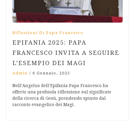
Riflessioni Di Papa Francesco
EPIFANIA 2025: PAPA
FRANCESCO INVITA A SEGUIRE
L’ESEMPIO DEI MAGI
Admin
/
6 Gennaio, 2025
Nell’Angelus dell’Epifania Papa Francesco ha
offerto una profonda riflessione sul significato
della ricerca di Gesù, prendendo spunto dal
racconto evangelico dei Magi.