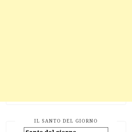
IL SANTO DEL GIORNO