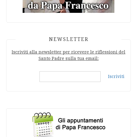
NEWSLETTER
Iscriviti alla newsletter per ricevere le riflessioni del
Santo Padre sulla tua email:
Iscriviti