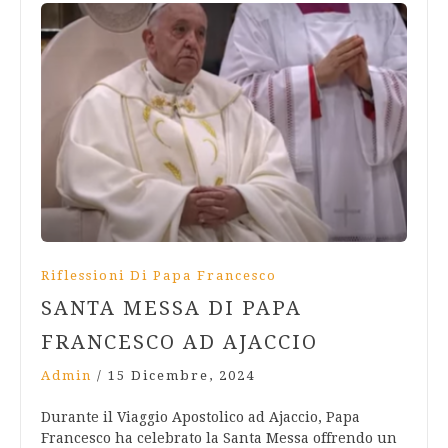
Riflessioni Di Papa Francesco
SANTA MESSA DI PAPA
FRANCESCO AD AJACCIO
Admin
/
15 Dicembre, 2024
Durante il Viaggio Apostolico ad Ajaccio, Papa
Francesco ha celebrato la Santa Messa offrendo un