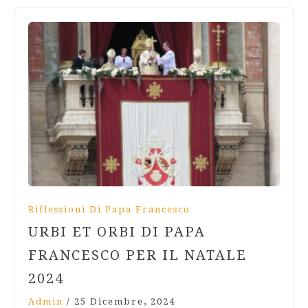
Riflessioni Di Papa Francesco
URBI ET ORBI DI PAPA
FRANCESCO PER IL NATALE
2024
Admin
/
25 Dicembre, 2024