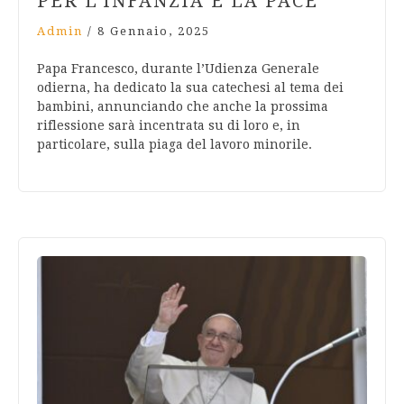
PER L’INFANZIA E LA PACE
Admin
/
8 Gennaio, 2025
Papa Francesco, durante l’Udienza Generale
odierna, ha dedicato la sua catechesi al tema dei
bambini, annunciando che anche la prossima
riflessione sarà incentrata su di loro e, in
particolare, sulla piaga del lavoro minorile.