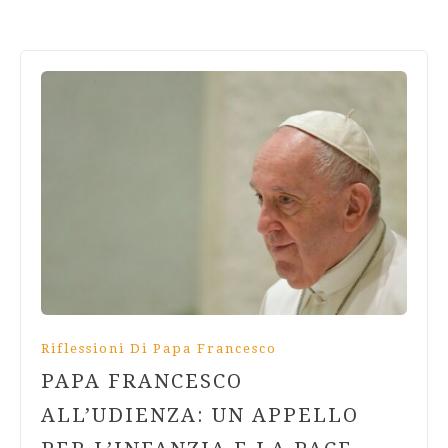
Riflessioni Di Papa Francesco
PAPA FRANCESCO
ALL’UDIENZA: UN APPELLO