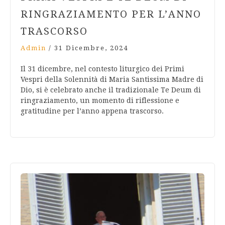
RINGRAZIAMENTO PER L’ANNO
TRASCORSO
Admin
/
31 Dicembre, 2024
Il 31 dicembre, nel contesto liturgico dei Primi
Vespri della Solennità di Maria Santissima Madre di
Dio, si è celebrato anche il tradizionale Te Deum di
ringraziamento, un momento di riflessione e
gratitudine per l’anno appena trascorso.