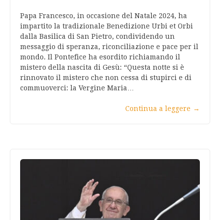
Papa Francesco, in occasione del Natale 2024, ha
impartito la tradizionale Benedizione Urbi et Orbi
dalla Basilica di San Pietro, condividendo un
messaggio di speranza, riconciliazione e pace per il
mondo. Il Pontefice ha esordito richiamando il
mistero della nascita di Gesù: “Questa notte si è
rinnovato il mistero che non cessa di stupirci e di
commuoverci: la Vergine Maria…
Continua a leggere
→