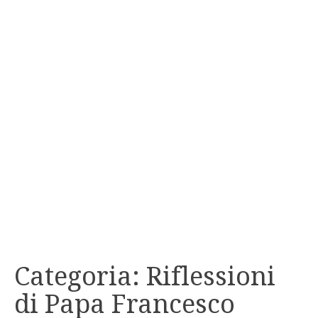
Categoria:
Riflessioni
di Papa Francesco