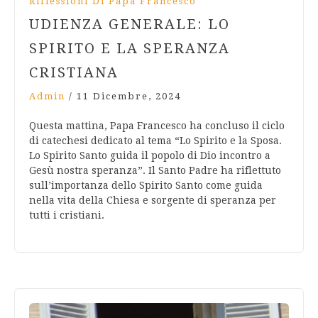
Riflessioni Di Papa Francesco
UDIENZA GENERALE: LO
SPIRITO E LA SPERANZA
CRISTIANA
Admin
/
11 Dicembre, 2024
Questa mattina, Papa Francesco ha concluso il ciclo
di catechesi dedicato al tema “Lo Spirito e la Sposa.
Lo Spirito Santo guida il popolo di Dio incontro a
Gesù nostra speranza”. Il Santo Padre ha riflettuto
sull’importanza dello Spirito Santo come guida
nella vita della Chiesa e sorgente di speranza per
tutti i cristiani.