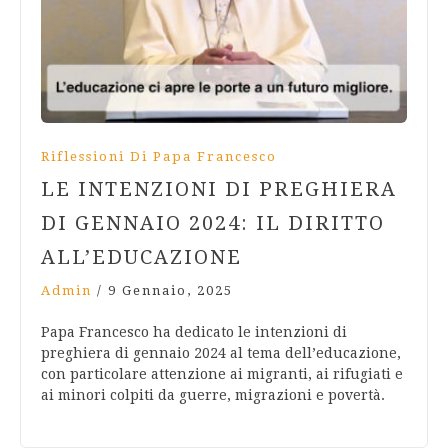
Riflessioni Di Papa Francesco
LE INTENZIONI DI PREGHIERA
DI GENNAIO 2024: IL DIRITTO
ALL’EDUCAZIONE
Admin
/
9 Gennaio, 2025
Papa Francesco ha dedicato le intenzioni di
preghiera di gennaio 2024 al tema dell’educazione,
con particolare attenzione ai migranti, ai rifugiati e
ai minori colpiti da guerre, migrazioni e povertà.