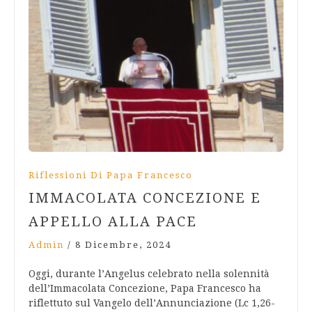
Riflessioni Di Papa Francesco
IMMACOLATA CONCEZIONE E
APPELLO ALLA PACE
Admin
/
8 Dicembre, 2024
Oggi, durante l’Angelus celebrato nella solennità
dell’Immacolata Concezione, Papa Francesco ha
riflettuto sul Vangelo dell’Annunciazione (Lc 1,26-