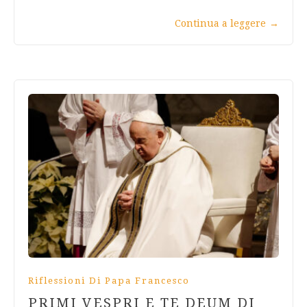
Continua a leggere
→
Riflessioni Di Papa Francesco
PRIMI VESPRI E TE DEUM DI