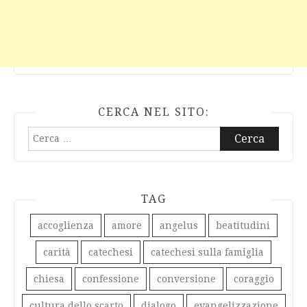
CERCA NEL SITO:
Ricerca
per:
TAG
accoglienza
amore
angelus
beatitudini
carità
catechesi
catechesi sulla famiglia
chiesa
confessione
conversione
coraggio
cultura dello scarto
dialogo
evangelizzazione