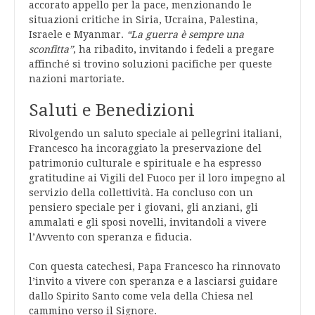
accorato appello per la pace, menzionando le
situazioni critiche in Siria, Ucraina, Palestina,
Israele e Myanmar.
“La guerra è sempre una
sconfitta”
, ha ribadito, invitando i fedeli a pregare
affinché si trovino soluzioni pacifiche per queste
nazioni martoriate.
Saluti e Benedizioni
Rivolgendo un saluto speciale ai pellegrini italiani,
Francesco ha incoraggiato la preservazione del
patrimonio culturale e spirituale e ha espresso
gratitudine ai Vigili del Fuoco per il loro impegno al
servizio della collettività. Ha concluso con un
pensiero speciale per i giovani, gli anziani, gli
ammalati e gli sposi novelli, invitandoli a vivere
l’Avvento con speranza e fiducia.
Con questa catechesi, Papa Francesco ha rinnovato
l’invito a vivere con speranza e a lasciarsi guidare
dallo Spirito Santo come vela della Chiesa nel
cammino verso il Signore.