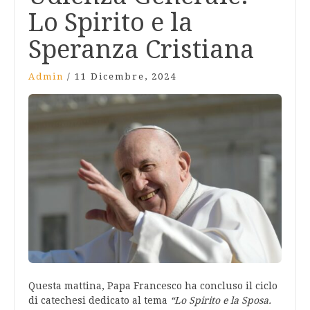
Lo Spirito e la
Speranza Cristiana
Admin
/
11 Dicembre, 2024
Questa mattina, Papa Francesco ha concluso il ciclo
di catechesi dedicato al tema
“Lo Spirito e la Sposa.