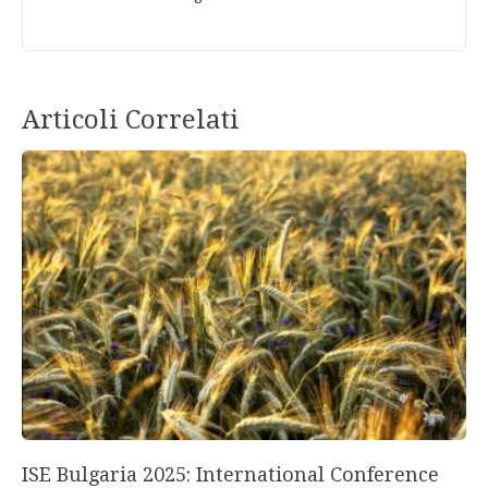
Articoli Correlati
ISE Bulgaria 2025: International Conference