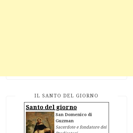
IL SANTO DEL GIORNO
Santo del giorno
San Domenico di
Guzman
Sacerdote e fondatore dei