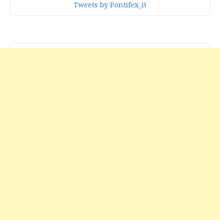
Tweets by Pontifex_it