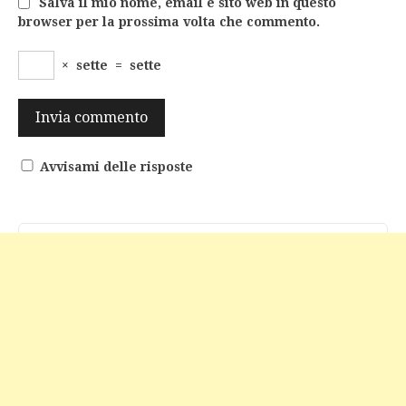
Salva il mio nome, email e sito web in questo
browser per la prossima volta che commento.
×
sette
=
sette
Avvisami delle risposte