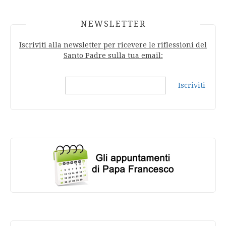
NEWSLETTER
Iscriviti alla newsletter per ricevere le riflessioni del
Santo Padre sulla tua email:
Iscriviti