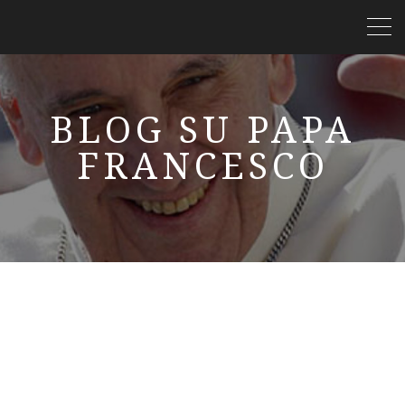
BLOG SU PAPA
FRANCESCO