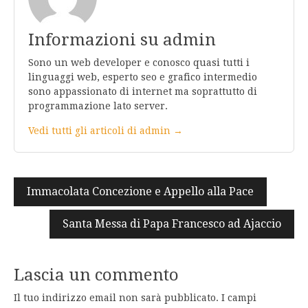
Informazioni su admin
Sono un web developer e conosco quasi tutti i
linguaggi web, esperto seo e grafico intermedio
sono appassionato di internet ma soprattutto di
programmazione lato server.
Vedi tutti gli articoli di admin →
Navigazione
Immacolata Concezione e Appello alla Pace
articoli
Santa Messa di Papa Francesco ad Ajaccio
Lascia un commento
Il tuo indirizzo email non sarà pubblicato.
I campi