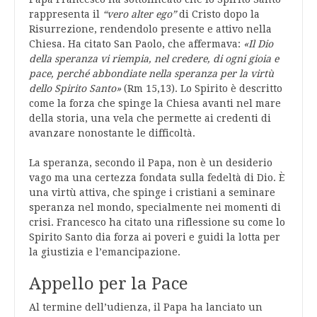
rappresenta il
“vero alter ego”
di Cristo dopo la
Risurrezione, rendendolo presente e attivo nella
Chiesa. Ha citato San Paolo, che affermava:
«Il Dio
della speranza vi riempia, nel credere, di ogni gioia e
pace, perché abbondiate nella speranza per la virtù
dello Spirito Santo»
(Rm 15,13). Lo Spirito è descritto
come la forza che spinge la Chiesa avanti nel mare
della storia, una vela che permette ai credenti di
avanzare nonostante le difficoltà.
La speranza, secondo il Papa, non è un desiderio
vago ma una certezza fondata sulla fedeltà di Dio. È
una virtù attiva, che spinge i cristiani a seminare
speranza nel mondo, specialmente nei momenti di
crisi. Francesco ha citato una riflessione su come lo
Spirito Santo dia forza ai poveri e guidi la lotta per
la giustizia e l’emancipazione.
Appello per la Pace
Al termine dell’udienza, il Papa ha lanciato un