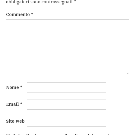
obbligatori sono contrassegnati
*
Commento
*
Nome
*
Email
*
Sito web