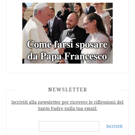
NEWSLETTER
Iscriviti alla newsletter per ricevere le riflessioni del
Santo Padre sulla tua email:
Iscriviti