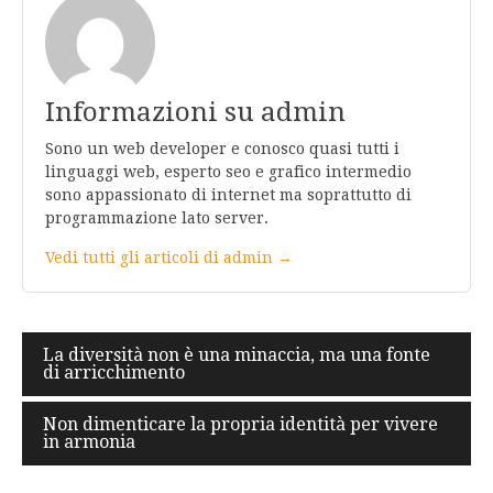
Informazioni su admin
Sono un web developer e conosco quasi tutti i
linguaggi web, esperto seo e grafico intermedio
sono appassionato di internet ma soprattutto di
programmazione lato server.
Vedi tutti gli articoli di admin →
Navigazione
La diversità non è una minaccia, ma una fonte
di arricchimento
articoli
Non dimenticare la propria identità per vivere
in armonia