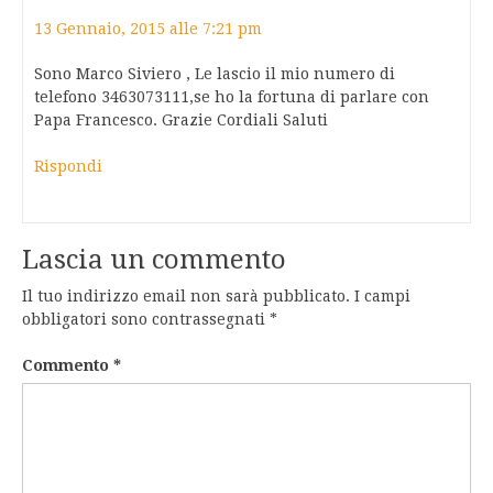
13 Gennaio, 2015 alle 7:21 pm
Sono Marco Siviero , Le lascio il mio numero di
telefono 3463073111,se ho la fortuna di parlare con
Papa Francesco. Grazie Cordiali Saluti
Rispondi
Lascia un commento
Il tuo indirizzo email non sarà pubblicato.
I campi
obbligatori sono contrassegnati
*
Commento
*