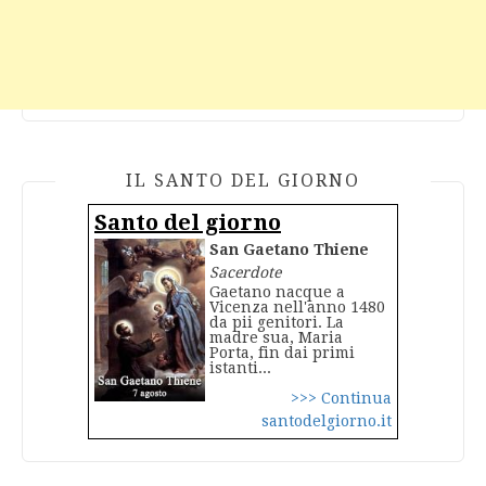
IL SANTO DEL GIORNO
Santo del giorno
San Gaetano Thiene
Sacerdote
Gaetano nacque a
Vicenza nell'anno 1480
da pii genitori. La
madre sua, Maria
Porta, fin dai primi
istanti...
>>> Continua
santodelgiorno.it