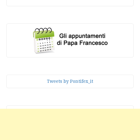
Tweets by Pontifex_it