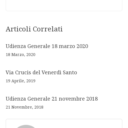
Articoli Correlati
Udienza Generale 18 marzo 2020
18 Marzo, 2020
Via Crucis del Venerdì Santo
19 Aprile, 2019
Udienza Generale 21 novembre 2018
21 Novembre, 2018