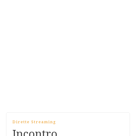
Dirette Streaming
Incontro