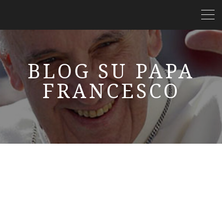
BLOG SU PAPA
FRANCESCO