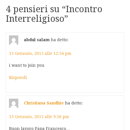
4 pensieri su “
Incontro
Interreligioso
”
abdul salam
ha detto:
15 Gennaio, 2015 alle 12:54 pm
i want to join you
Rispondi
Christiana Sandhie
ha detto:
13 Gennaio, 2015 alle 9:16 pm
Buon lavoro Papa Francesco…