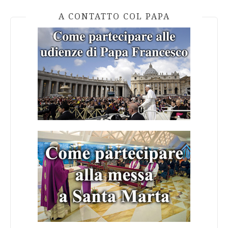
A CONTATTO COL PAPA