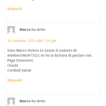
Rispondi
Marco
ha detto:
13 Gennaio, 2015 alle 7:26 pm
Sono Marco Siviero Le Lascio il numero di
telefono3463073111 Se ho la fortuna di parlare con
Papa Francesco
Grazie
Cordiali Saluti
Rispondi
Marco
ha detto: