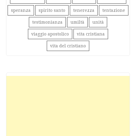
speranza
spirito santo
tenerezza
tentazione
testimonianza
umiltà
unità
viaggio apostolico
vita cristiana
vita del cristiano