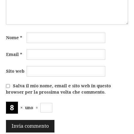
Nome
*
Email
*
Sito web
Salva il mio nome, email e sito web in questo
browser per la prossima volta che commento.
×
uno
=