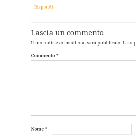
Rispondi
Lascia un commento
Il tuo indirizzo email non sarà pubblicato.
I camp
Commento
*
Nome
*