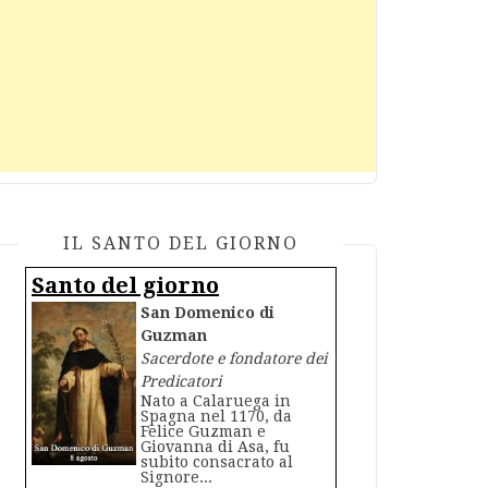
IL SANTO DEL GIORNO
Santo del giorno
San Domenico di
Guzman
Sacerdote e fondatore dei
Predicatori
Nato a Calaruega in
Spagna nel 1170, da
Felice Guzman e
Giovanna di Asa, fu
subito consacrato al
Signore...