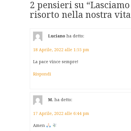
2 pensieri su “
Lasciamo 
risorto nella nostra vita
Luciano
ha detto:
18 Aprile, 2022 alle 1:55 pm
La pace vince sempre!
Rispondi
M.
ha detto:
17 Aprile, 2022 alle 6:44 pm
Amen