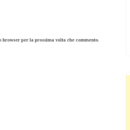
to browser per la prossima volta che commento.