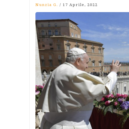
Nunzia G.
/
17 Aprile, 2022