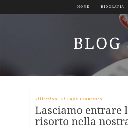
HOME
BIOGRAFIA
BLOG 
Riflessioni Di Papa Francesco
Lasciamo entrare l
risorto nella nostr