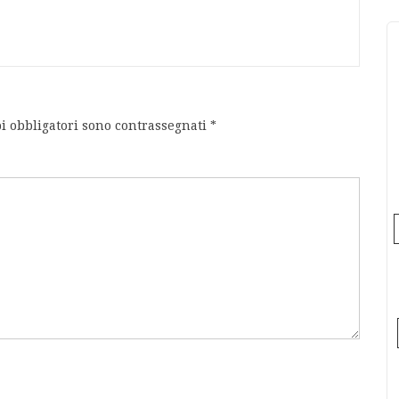
i obbligatori sono contrassegnati
*