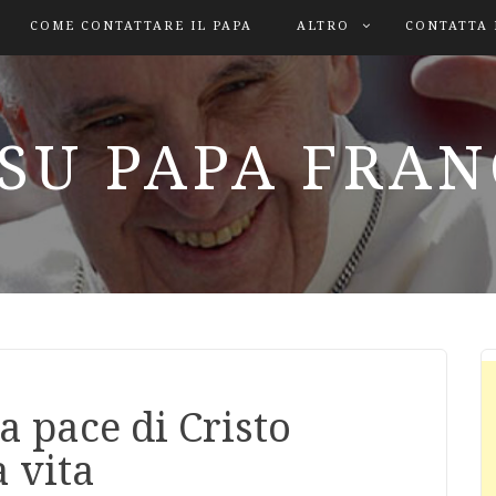
COME CONTATTARE IL PAPA
ALTRO
CONTATTA 
SU PAPA FRA
a pace di Cristo
a vita