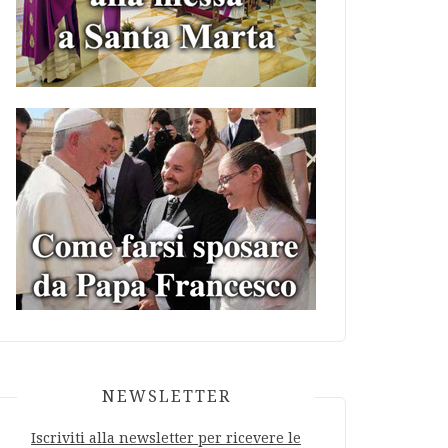
NEWSLETTER
Iscriviti alla newsletter per ricevere le