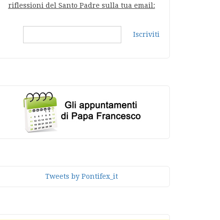
riflessioni del Santo Padre sulla tua email:
Iscriviti
Tweets by Pontifex_it