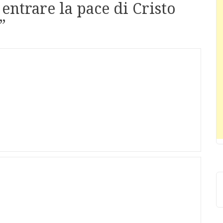
entrare la pace di Cristo
”