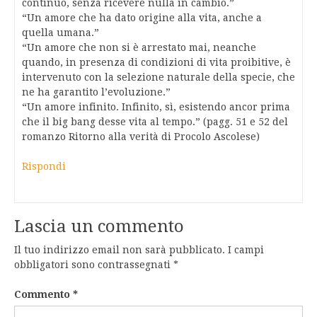
continuo, senza ricevere nulla in cambio.”
“Un amore che ha dato origine alla vita, anche a
quella umana.”
“Un amore che non si è arrestato mai, neanche
quando, in presenza di condizioni di vita proibitive, è
intervenuto con la selezione naturale della specie, che
ne ha garantito l’evoluzione.”
“Un amore infinito. Infinito, sì, esistendo ancor prima
che il big bang desse vita al tempo.” (pagg. 51 e 52 del
romanzo Ritorno alla verità di Procolo Ascolese)
Rispondi
Lascia un commento
Il tuo indirizzo email non sarà pubblicato.
I campi
obbligatori sono contrassegnati
*
Commento
*