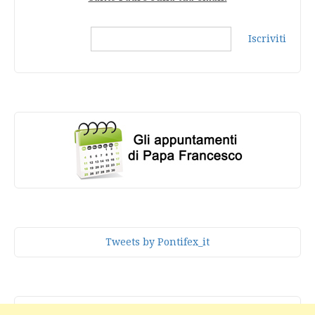
Iscriviti
Tweets by Pontifex_it