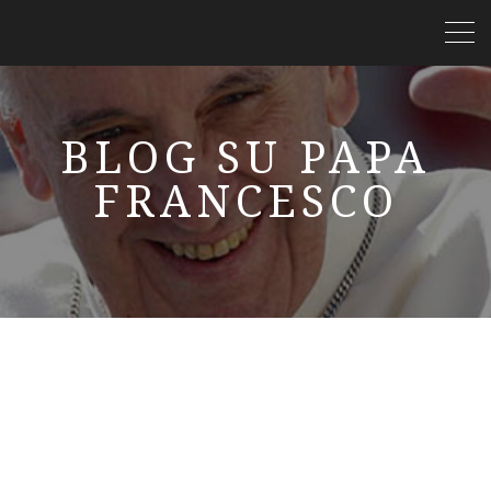
BLOG SU PAPA
FRANCESCO