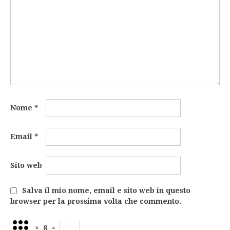
Nome
*
Email
*
Sito web
Salva il mio nome, email e sito web in questo
browser per la prossima volta che commento.
×
8
=