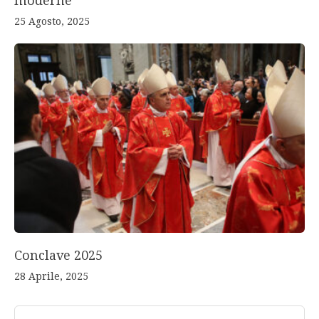
moderne
25 Agosto, 2025
Conclave 2025
28 Aprile, 2025