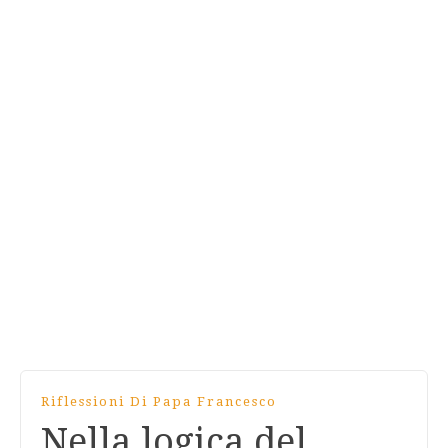
Riflessioni Di Papa Francesco
Nella logica del