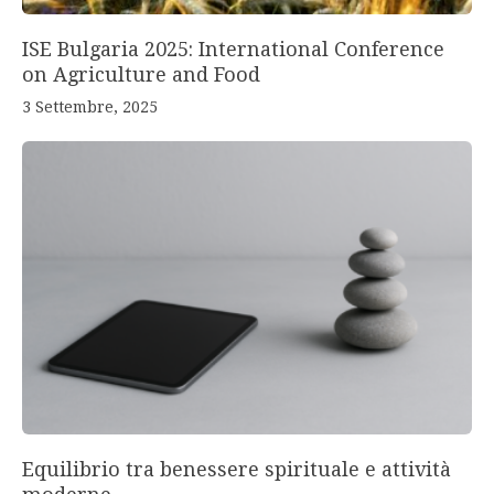
ISE Bulgaria 2025: International Conference
on Agriculture and Food
3 Settembre, 2025
Equilibrio tra benessere spirituale e attività