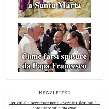
NEWSLETTER
Iscriviti alla newsletter per ricevere le riflessioni del
Santo Padre sulla tua email: