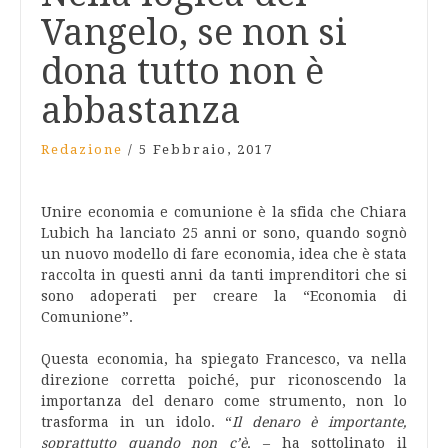
Vangelo, se non si
dona tutto non è
abbastanza
Redazione
/
5 Febbraio, 2017
Unire economia e comunione è la sfida che Chiara
Lubich ha lanciato 25 anni or sono, quando sognò
un nuovo modello di fare economia, idea che è stata
raccolta in questi anni da tanti imprenditori che si
sono adoperati per creare la “Economia di
Comunione”.
Questa economia, ha spiegato Francesco, va nella
direzione corretta poiché, pur riconoscendo la
importanza del denaro come strumento, non lo
trasforma in un idolo. “
Il denaro è importante,
soprattutto quando non c’è,
– ha sottolinato il