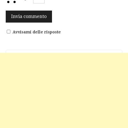
Avvisami delle risposte