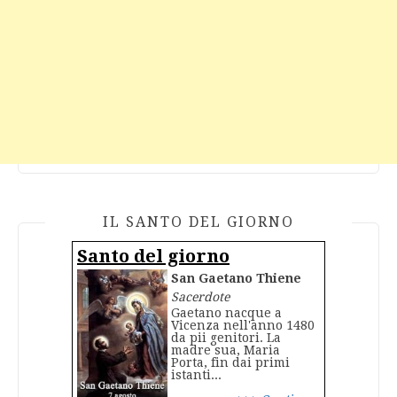
IL SANTO DEL GIORNO
Santo del giorno
San Gaetano Thiene
Sacerdote
Gaetano nacque a
Vicenza nell'anno 1480
da pii genitori. La
madre sua, Maria
Porta, fin dai primi
istanti...