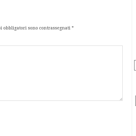
i obbligatori sono contrassegnati
*