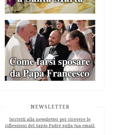
NEWSLETTER
Iscriviti alla newsletter per ricevere le
riflessioni del Santo Padre sulla tua email: