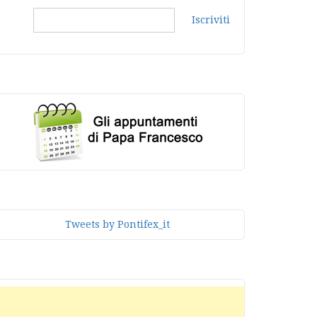
Iscriviti
Tweets by Pontifex_it