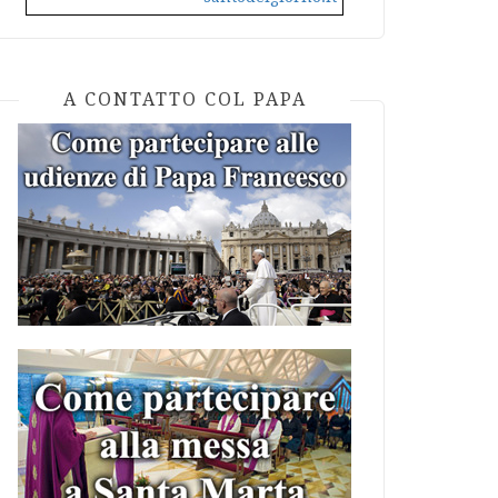
A CONTATTO COL PAPA