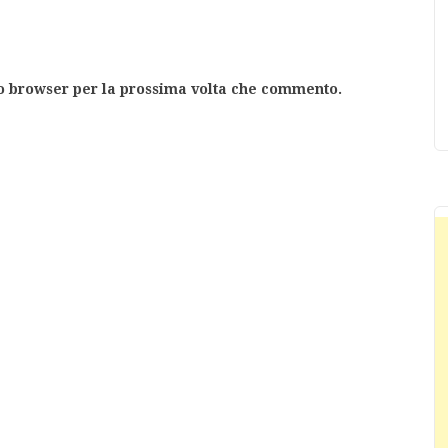
to browser per la prossima volta che commento.