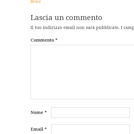
Bene
Lascia un commento
Il tuo indirizzo email non sarà pubblicato.
I camp
Commento
*
Nome
*
Email
*