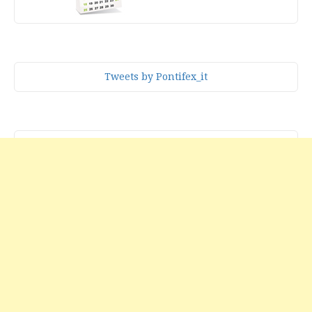
Tweets by Pontifex_it