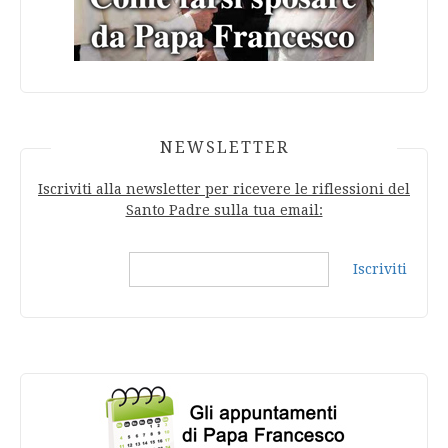
NEWSLETTER
Iscriviti alla newsletter per ricevere le riflessioni del
Santo Padre sulla tua email:
Iscriviti