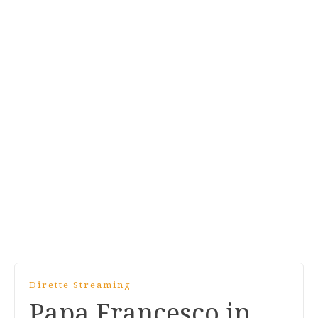
Dirette Streaming
Papa Francesco in