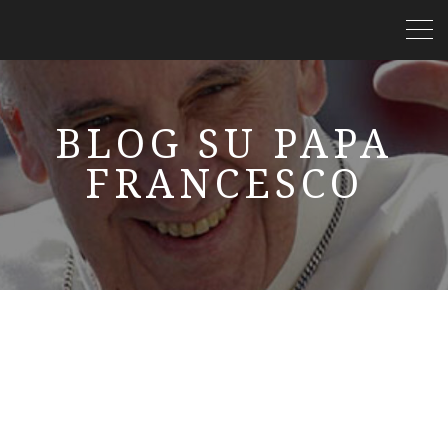
BLOG SU PAPA
FRANCESCO