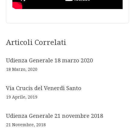
Articoli Correlati
Udienza Generale 18 marzo 2020
18 Marzo, 2020
Via Crucis del Venerdì Santo
19 Aprile, 2019
Udienza Generale 21 novembre 2018
21 Novembre, 2018