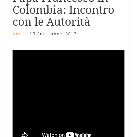
Colombia: Incontro
con le Autorità
Admin
/
7 Settembre, 2017