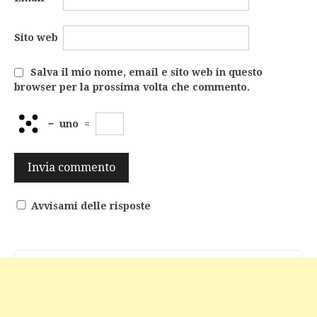
Sito web
Salva il mio nome, email e sito web in questo
browser per la prossima volta che commento.
−
uno
=
Avvisami delle risposte