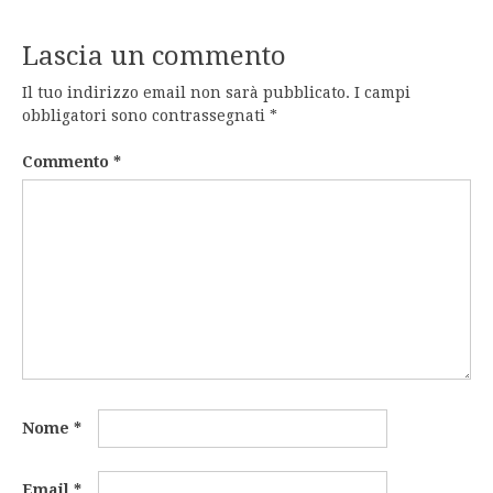
Lascia un commento
Il tuo indirizzo email non sarà pubblicato.
I campi
obbligatori sono contrassegnati
*
Commento
*
Nome
*
Email
*