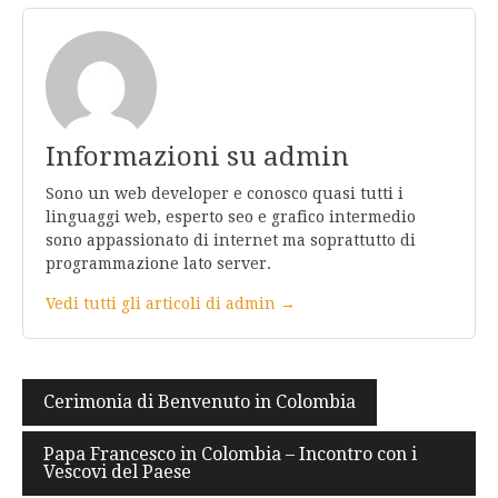
Informazioni su admin
Sono un web developer e conosco quasi tutti i
linguaggi web, esperto seo e grafico intermedio
sono appassionato di internet ma soprattutto di
programmazione lato server.
Vedi tutti gli articoli di admin →
Navigazione
Cerimonia di Benvenuto in Colombia
articoli
Papa Francesco in Colombia – Incontro con i
Vescovi del Paese