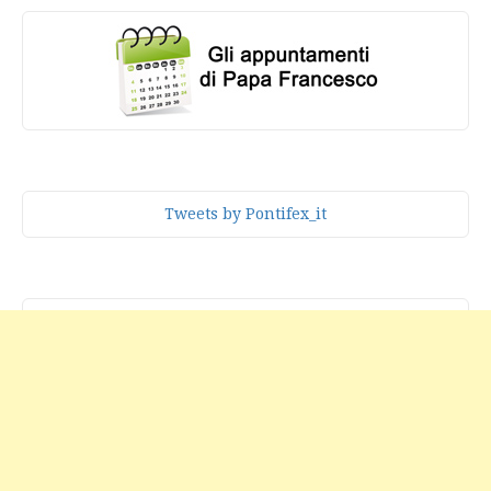
Tweets by Pontifex_it