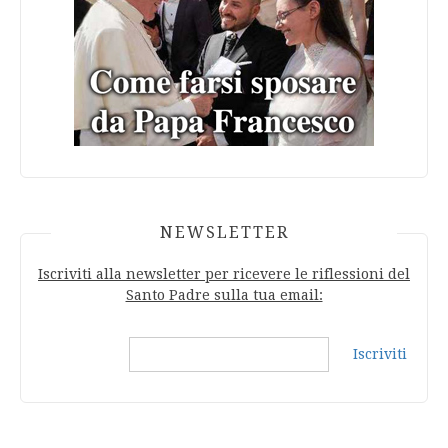
NEWSLETTER
Iscriviti alla newsletter per ricevere le riflessioni del
Santo Padre sulla tua email:
Iscriviti