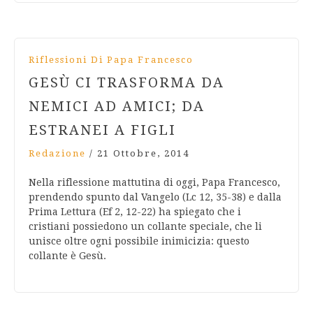
Riflessioni Di Papa Francesco
GESÙ CI TRASFORMA DA
NEMICI AD AMICI; DA
ESTRANEI A FIGLI
Redazione
/
21 Ottobre, 2014
Nella riflessione mattutina di oggi, Papa Francesco,
prendendo spunto dal Vangelo (Lc 12, 35-38) e dalla
Prima Lettura (Ef 2, 12-22) ha spiegato che i
cristiani possiedono un collante speciale, che li
unisce oltre ogni possibile inimicizia: questo
collante è Gesù.