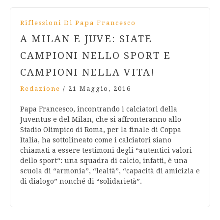
Riflessioni Di Papa Francesco
A MILAN E JUVE: SIATE
CAMPIONI NELLO SPORT E
CAMPIONI NELLA VITA!
Redazione
/
21 Maggio, 2016
Papa Francesco, incontrando i calciatori della
Juventus e del Milan, che si affronteranno allo
Stadio Olimpico di Roma, per la finale di Coppa
Italia, ha sottolineato come i calciatori siano
chiamati a essere testimoni degli “autentici valori
dello sport“: una squadra di calcio, infatti, è una
scuola di “armonia”, “lealtà”, “capacità di amicizia e
di dialogo” nonché di “solidarietà”.