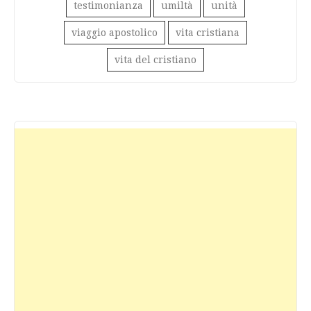
testimonianza
umiltà
unità
viaggio apostolico
vita cristiana
vita del cristiano