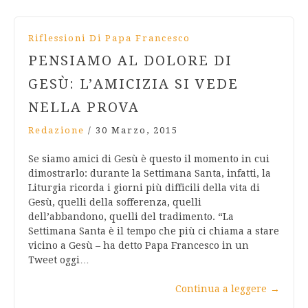
Riflessioni Di Papa Francesco
PENSIAMO AL DOLORE DI
GESÙ: L’AMICIZIA SI VEDE
NELLA PROVA
Redazione
/
30 Marzo, 2015
Se siamo amici di Gesù è questo il momento in cui
dimostrarlo: durante la Settimana Santa, infatti, la
Liturgia ricorda i giorni più difficili della vita di
Gesù, quelli della sofferenza, quelli
dell’abbandono, quelli del tradimento. “La
Settimana Santa è il tempo che più ci chiama a stare
vicino a Gesù – ha detto Papa Francesco in un
Tweet oggi…
Continua a leggere
→