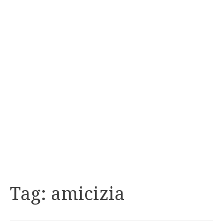
Tag:
amicizia