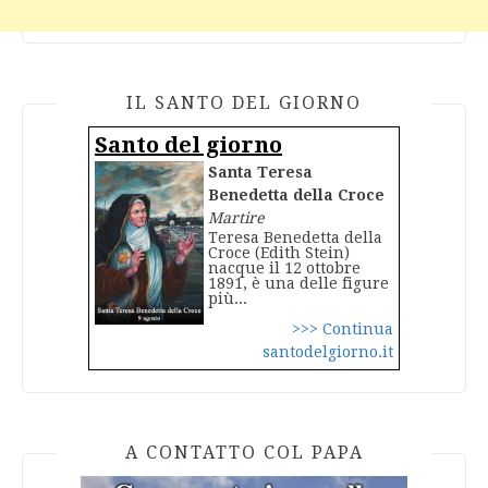
IL SANTO DEL GIORNO
Santo del giorno
Santa Teresa
Benedetta della Croce
Martire
Teresa Benedetta della
Croce (Edith Stein)
nacque il 12 ottobre
1891, è una delle figure
più...
>>> Continua
santodelgiorno.it
A CONTATTO COL PAPA