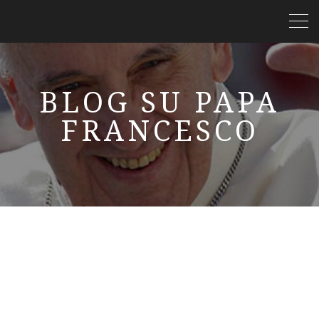
BLOG SU PAPA
FRANCESCO