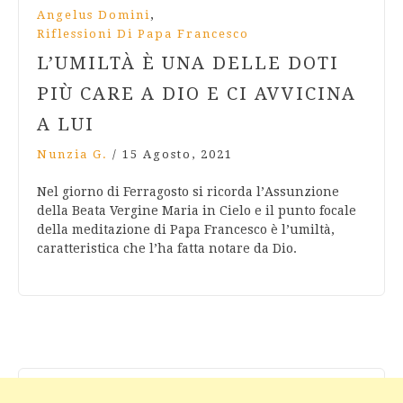
,
Angelus Domini
Riflessioni Di Papa Francesco
L’UMILTÀ È UNA DELLE DOTI
PIÙ CARE A DIO E CI AVVICINA
A LUI
Nunzia G.
/
15 Agosto, 2021
Nel giorno di Ferragosto si ricorda l’Assunzione
della Beata Vergine Maria in Cielo e il punto focale
della meditazione di Papa Francesco è l’umiltà,
caratteristica che l’ha fatta notare da Dio.