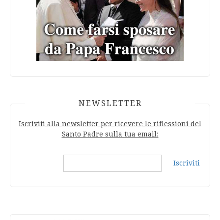
NEWSLETTER
Iscriviti alla newsletter per ricevere le riflessioni del
Santo Padre sulla tua email:
Iscriviti