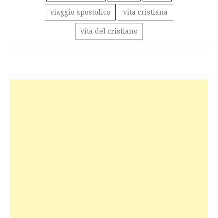
viaggio apostolico
vita cristiana
vita del cristiano