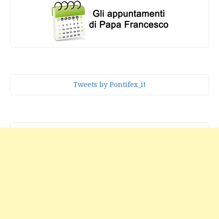
Tweets by Pontifex_it