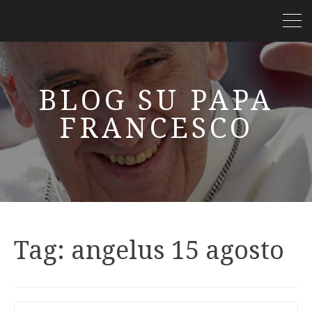
BLOG SU PAPA
FRANCESCO
Tag:
angelus 15 agosto