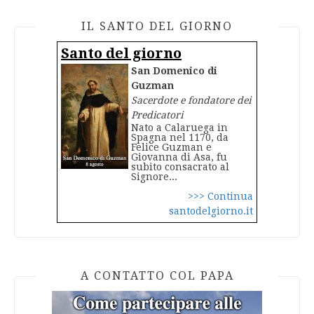
IL SANTO DEL GIORNO
Santo del giorno
San Domenico di
Guzman
Sacerdote e fondatore dei
Predicatori
Nato a Calaruega in
Spagna nel 1170, da
Felice Guzman e
Giovanna di Asa, fu
subito consacrato al
Signore...
>>> Continua
santodelgiorno.it
A CONTATTO COL PAPA