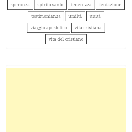
speranza
spirito santo
tenerezza
tentazione
testimonianza
umiltà
unità
viaggio apostolico
vita cristiana
vita del cristiano