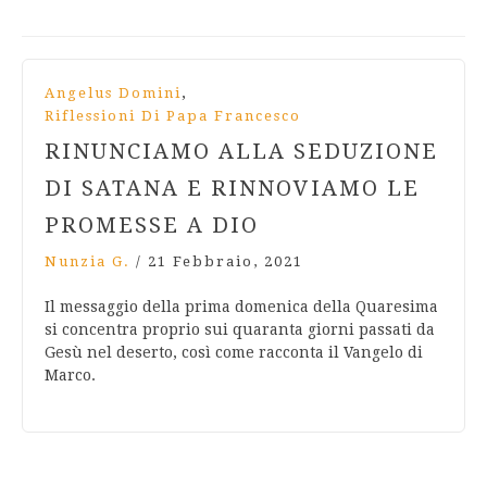
,
Angelus Domini
Riflessioni Di Papa Francesco
RINUNCIAMO ALLA SEDUZIONE
DI SATANA E RINNOVIAMO LE
PROMESSE A DIO
Nunzia G.
/
21 Febbraio, 2021
Il messaggio della prima domenica della Quaresima
si concentra proprio sui quaranta giorni passati da
Gesù nel deserto, così come racconta il Vangelo di
Marco.