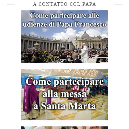
A CONTATTO COL PAPA