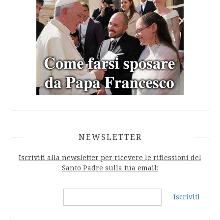
NEWSLETTER
Iscriviti alla newsletter per ricevere le riflessioni del
Santo Padre sulla tua email:
Iscriviti