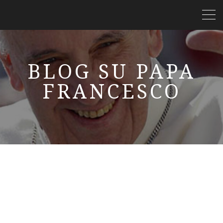
BLOG SU PAPA
FRANCESCO