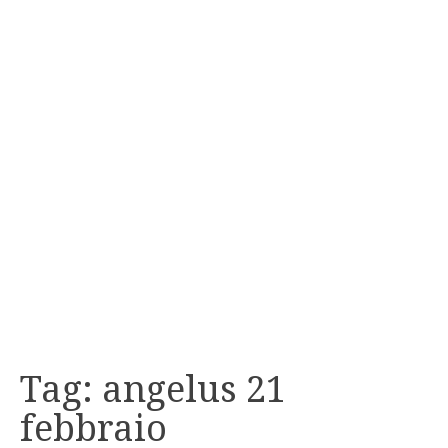
Tag:
angelus 21
febbraio