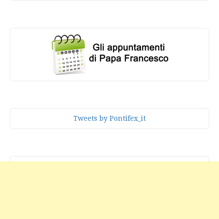
Tweets by Pontifex_it