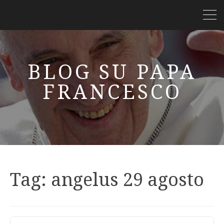
BLOG SU PAPA
FRANCESCO
Tag:
angelus 29 agosto