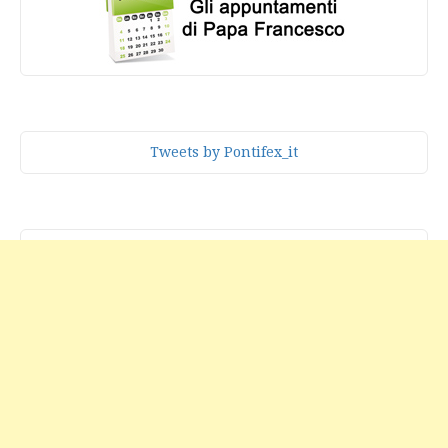
Tweets by Pontifex_it