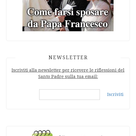
NEWSLETTER
Iscriviti alla newsletter per ricevere le riflessioni del
Santo Padre sulla tua email:
Iscriviti