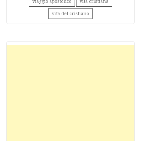
viaggio apostolico
vita cristiana
vita del cristiano