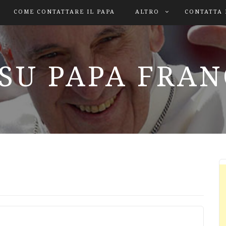
COME CONTATTARE IL PAPA
ALTRO
CONTATTA 
SU PAPA FRA