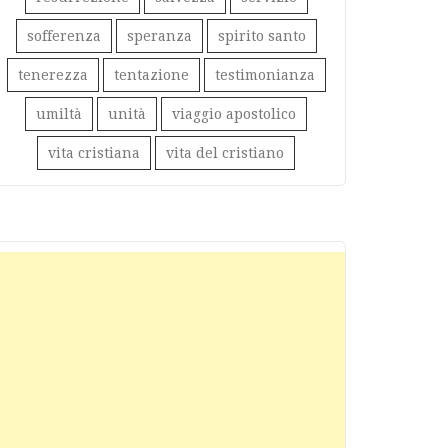
sofferenza
speranza
spirito santo
tenerezza
tentazione
testimonianza
umiltà
unità
viaggio apostolico
vita cristiana
vita del cristiano