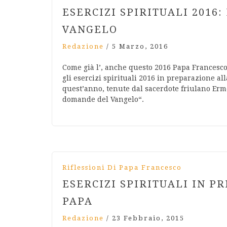
ESERCIZI SPIRITUALI 2016
VANGELO
Redazione
/
5 Marzo, 2016
Come già l’, anche questo 2016 Papa Francesco
gli esercizi spirituali 2016 in preparazione al
quest’anno, tenute dal sacerdote friulano Erm
domande del Vangelo“.
Riflessioni Di Papa Francesco
ESERCIZI SPIRITUALI IN 
PAPA
Redazione
/
23 Febbraio, 2015