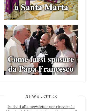
NEWSLETTER
Iscriviti alla newsletter per ricevere le