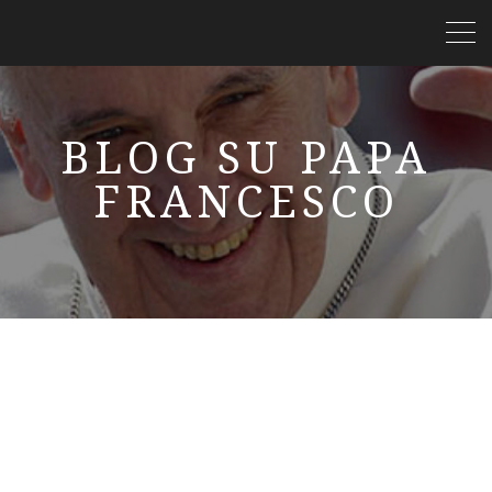
BLOG SU PAPA
FRANCESCO