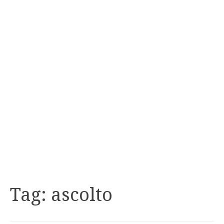
Tag:
ascolto