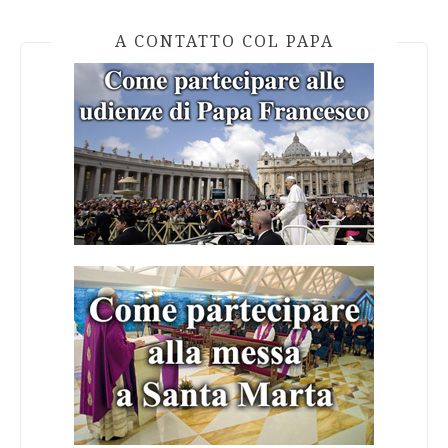
A CONTATTO COL PAPA