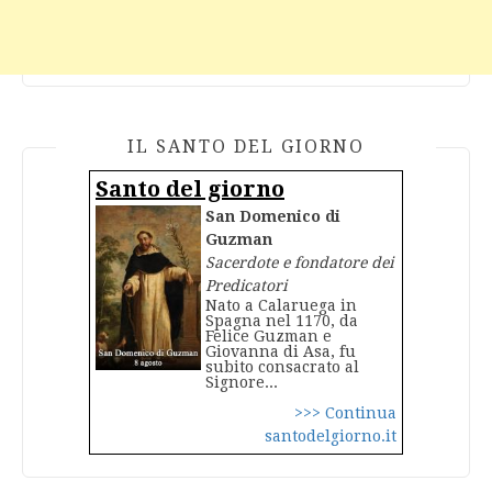
IL SANTO DEL GIORNO
Santo del giorno
San Domenico di
Guzman
Sacerdote e fondatore dei
Predicatori
Nato a Calaruega in
Spagna nel 1170, da
Felice Guzman e
Giovanna di Asa, fu
subito consacrato al
Signore...
>>> Continua
santodelgiorno.it