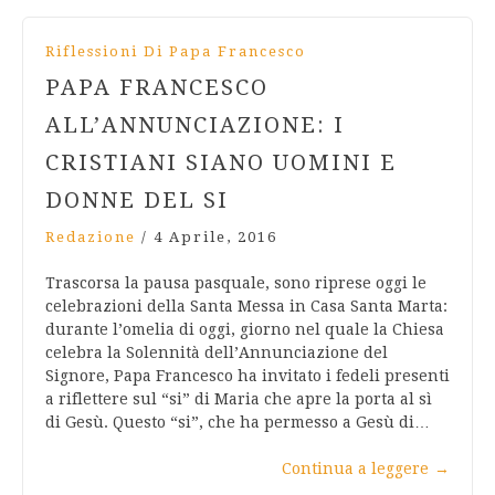
Riflessioni Di Papa Francesco
PAPA FRANCESCO
ALL’ANNUNCIAZIONE: I
CRISTIANI SIANO UOMINI E
DONNE DEL SI
Redazione
/
4 Aprile, 2016
Trascorsa la pausa pasquale, sono riprese oggi le
celebrazioni della Santa Messa in Casa Santa Marta:
durante l’omelia di oggi, giorno nel quale la Chiesa
celebra la Solennità dell’Annunciazione del
Signore, Papa Francesco ha invitato i fedeli presenti
a riflettere sul “si” di Maria che apre la porta al sì
di Gesù. Questo “si”, che ha permesso a Gesù di…
Continua a leggere
→