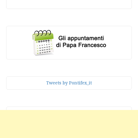
Tweets by Pontifex_it