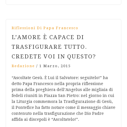
Riflessioni Di Papa Francesco
L’AMORE È CAPACE DI
TRASFIGURARE TUTTO.
CREDETE VOI IN QUESTO?
Redazione
/
1 Marzo, 2015
“Ascoltate Gesù. È Lui il Salvatore: seguitelo!” ha
detto Papa Francesco nella propria riflessione
prima della preghiera dell’Angelus alle migliaia di
fedeli riuniti in Piazza San Pietro: nel giorno in cui
la Liturgia commemora la Trasfigurazione di Gesù,
il Pontefice ha fatto notare come il messaggio chiave
contenuto nella trasfigurazione che Dio Padre
affida ai discepoli è “Ascoltatelo!”.