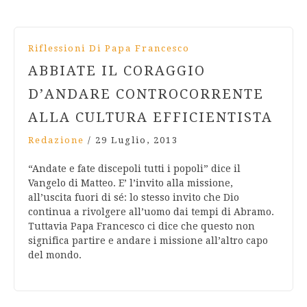
Riflessioni Di Papa Francesco
ABBIATE IL CORAGGIO
D’ANDARE CONTROCORRENTE
ALLA CULTURA EFFICIENTISTA
Redazione
/
29 Luglio, 2013
“Andate e fate discepoli tutti i popoli” dice il
Vangelo di Matteo. E’ l’invito alla missione,
all’uscita fuori di sé: lo stesso invito che Dio
continua a rivolgere all’uomo dai tempi di Abramo.
Tuttavia Papa Francesco ci dice che questo non
significa partire e andare i missione all’altro capo
del mondo.