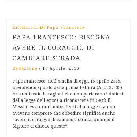
Riflessioni Di Papa Francesco
PAPA FRANCESCO: BISOGNA
AVERE IL CORAGGIO DI
CAMBIARE STRADA
Redazione
/
16 Aprile, 2015
Papa Francesco, nell’omelia di oggi, 16 aprile 2015,
prendendo spunto dalla prima Lettura (At 5, 27-33)
ha analizzato le ragioni che non portarono i dottori
della legge dell’epoca a riconoscere in Gesù il
Messia: essi erano obbedienti alla legge ma non
avevano compreso che obbedire significa anche
“avere il coraggio di cambiare strada, quando il
Signore ci chiede questo“.