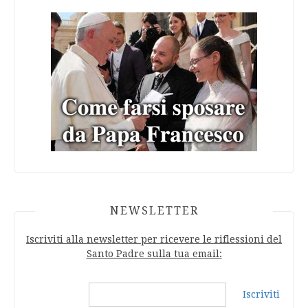
NEWSLETTER
Iscriviti alla newsletter per ricevere le riflessioni del
Santo Padre sulla tua email:
Iscriviti