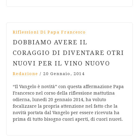
Riflessioni Di Papa Francesco
DOBBIAMO AVERE IL
CORAGGIO DI DIVENTARE OTRI
NUOVI PER IL VINO NUOVO
Redazione
/
20 Gennaio, 2014
“Il Vangelo è novità” con questa affermazione Papa
Francesco nel corso della riflessione mattutina
odierna, lunedì 20 gennaio 2014, ha voluto
focalizzare la propria attenzione nel fatto che la
novità portata dal Vangelo per essere ricevuta ha
prima di tutto bisogno cuori aperti, di cuori nuovi.