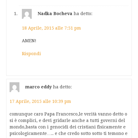
Nadka Bocheva
ha detto:
18 Aprile, 2015 alle 7:51 pm
AMEN!
Rispondi
marco eddy
ha detto:
17 Aprile, 2015 alle 10:39 pm
comunque caro Papa Francesco,le verità vanno detto o
si è complici, e devi gridarle anche a tutti governi del
mondo,basta con i genocidi dei cristiani fisicamente e
psicologicamente….. e che credo sotto sotto ti temono e