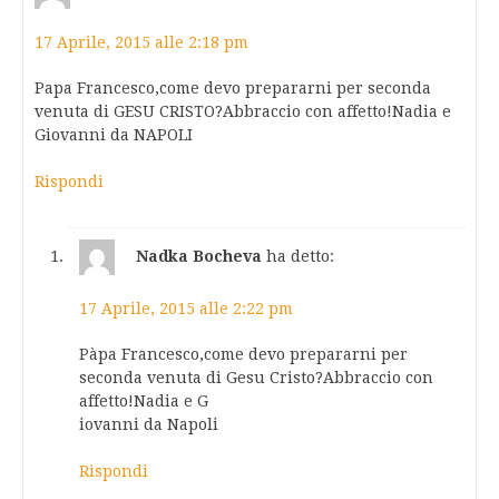
17 Aprile, 2015 alle 2:18 pm
Papa Francesco,come devo prepararni per seconda
venuta di GESU CRISTO?Abbraccio con affetto!Nadia e
Giovanni da NAPOLI
Rispondi
Nadka Bocheva
ha detto:
17 Aprile, 2015 alle 2:22 pm
Pàpa Francesco,come devo prepararni per
seconda venuta di Gesu Cristo?Abbraccio con
affetto!Nadia e G
iovanni da Napoli
Rispondi