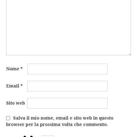
Nome
*
Email
*
Sito web
Salva il mio nome, email e sito web in questo
browser per la prossima volta che commento.