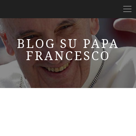
BLOG SU PAPA
FRANCESCO