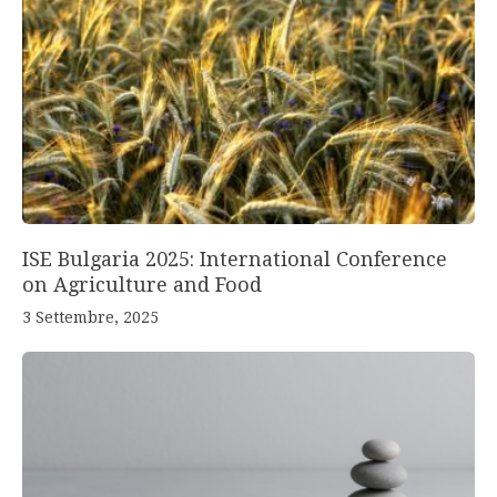
ISE Bulgaria 2025: International Conference
on Agriculture and Food
3 Settembre, 2025