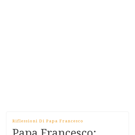
Riflessioni Di Papa Francesco
Papa Francesco: