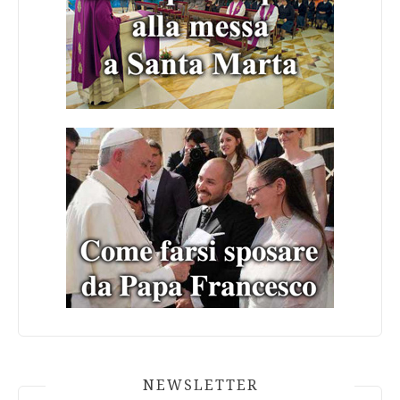
NEWSLETTER