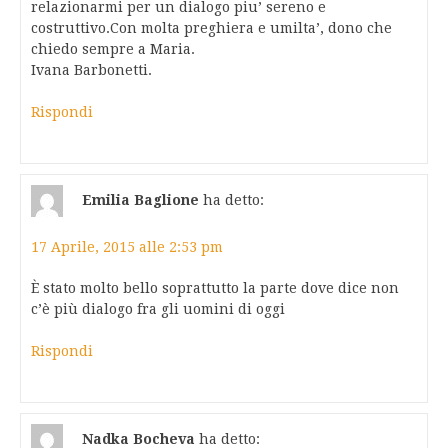
relazionarmi per un dialogo piu’ sereno e
costruttivo.Con molta preghiera e umilta’, dono che
chiedo sempre a Maria.
Ivana Barbonetti.
Rispondi
Emilia Baglione
ha detto:
17 Aprile, 2015 alle 2:53 pm
È stato molto bello soprattutto la parte dove dice non
c’è più dialogo fra gli uomini di oggi
Rispondi
Nadka Bocheva
ha detto: