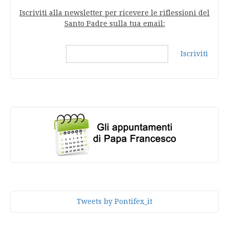
Iscriviti alla newsletter per ricevere le riflessioni del
Santo Padre sulla tua email:
Iscriviti
Tweets by Pontifex_it