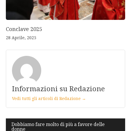
Conclave 2025
28 Aprile, 2025
Informazioni su Redazione
Vedi tutti gli articoli di Redazione →
Navigazione
Dobbiamo fare molto di più a favore delle
donne