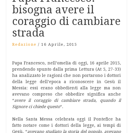
bisogna avere il
coraggio di cambiare
strada
Redazione
/
16 Aprile, 2015
Papa Francesco, nell’omelia di oggi, 16 aprile 2015,
prendendo spunto dalla prima Lettura (At 5, 27-33)
ha analizzato le ragioni che non portarono i dottori
della legge dell’epoca a riconoscere in Gesù il
Messia: essi erano obbedienti alla legge ma non
avevano compreso che obbedire significa anche
“
avere il coraggio di cambiare strada, quando il
Signore ci chiede questo
“.
Nella Santa Messa celebrata oggi il Pontefice ha
fatto notare come i dottori della legge, ai tempi di
Gesù, “
avevano studiato la storia del popolo, avevano