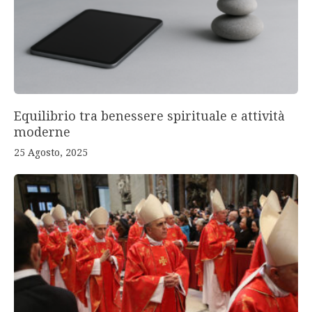
Equilibrio tra benessere spirituale e attività
moderne
25 Agosto, 2025