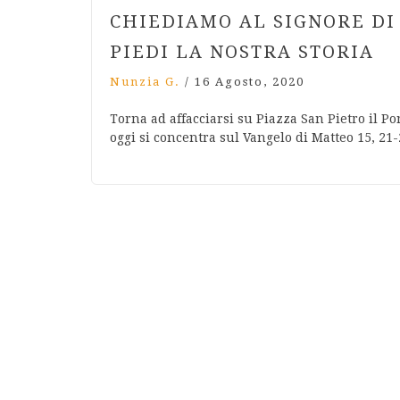
CHIEDIAMO AL SIGNORE DI
PIEDI LA NOSTRA STORIA
Nunzia G.
/
16 Agosto, 2020
Torna ad affacciarsi su Piazza San Pietro il P
oggi si concentra sul Vangelo di Matteo 15, 21-