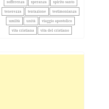
sofferenza
speranza
spirito santo
tenerezza
tentazione
testimonianza
umiltà
unità
viaggio apostolico
vita cristiana
vita del cristiano