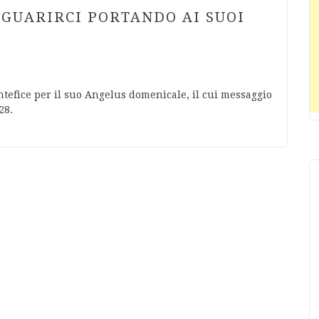
 GUARIRCI PORTANDO AI SUOI
ontefice per il suo Angelus domenicale, il cui messaggio
28.