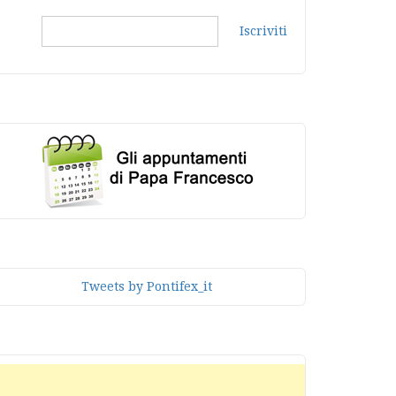
Iscriviti
Tweets by Pontifex_it