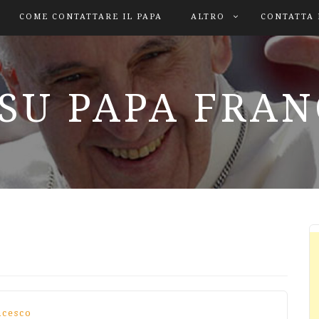
COME CONTATTARE IL PAPA
ALTRO
CONTATTA 
SU PAPA FRA
ncesco