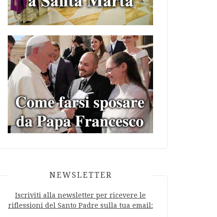
NEWSLETTER
Iscriviti alla newsletter per ricevere le
riflessioni del Santo Padre sulla tua email: