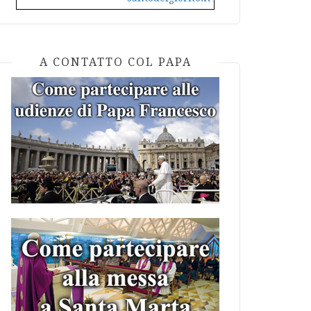
A CONTATTO COL PAPA