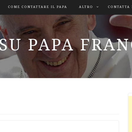
COME CONTATTARE IL PAPA
ALTRO
CONTATTA 
SU PAPA FRA