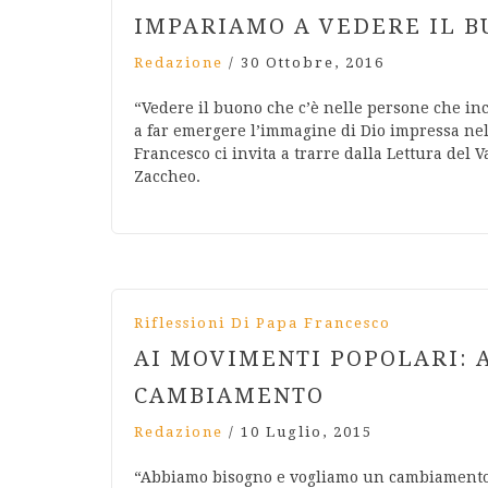
IMPARIAMO A VEDERE IL B
Redazione
/
30 Ottobre, 2016
“Vedere il buono che c’è nelle persone che inc
a far emergere l’immagine di Dio impressa nel
Francesco ci invita a trarre dalla Lettura del V
Zaccheo.
Riflessioni Di Papa Francesco
AI MOVIMENTI POPOLARI: 
CAMBIAMENTO
Redazione
/
10 Luglio, 2015
“Abbiamo bisogno e vogliamo un cambiamento“: