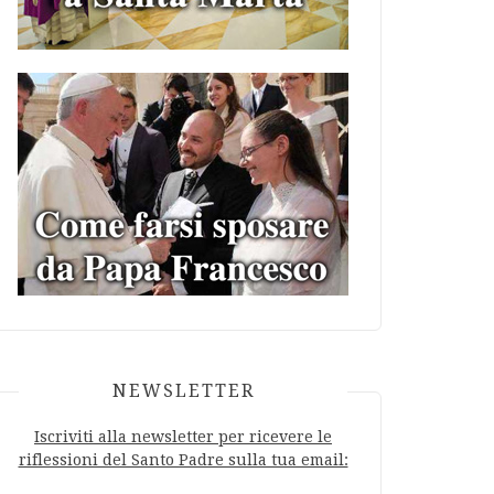
NEWSLETTER
Iscriviti alla newsletter per ricevere le
riflessioni del Santo Padre sulla tua email: