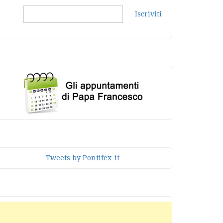
Iscriviti
Tweets by Pontifex_it