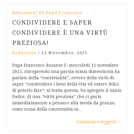
Riflessioni Di Papa Francesco
CONDIVIDERE E SAPER
CONDIVIDERE È UNA VIRTÙ
PREZIOSA!
Redazione
/
11 Novembre, 2015
Papa Francesco durante l’, mercoledì 11 novembre
2015, riscoprendo una parola ormai dimenticata ha
parlato della “convivialità”, ovvero della virtù di
saper “condividere i beni della vita ed essere felici
di poterlo fare“: si tratta questa, ha spiegato il Santo
Padre, di una “virtù preziosa” che ci porta
immediatamente a pensare alla tavola da pranzo,
come icona della convivialità in…
Continua a leggere
→