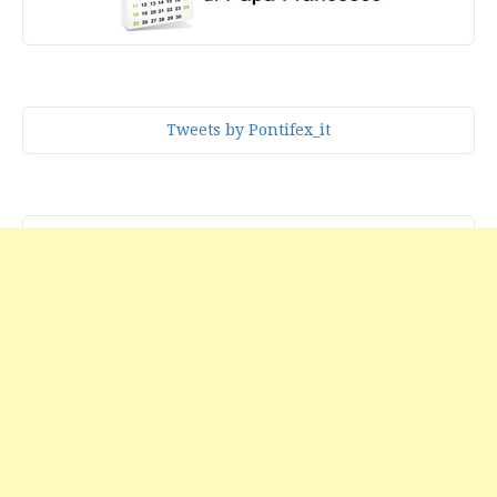
Tweets by Pontifex_it