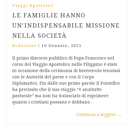
Viaggi Apostolici
LE FAMIGLIE HANNO
UN’INDISPENSABILE MISSIONE
NELLA SOCIETÀ
Redazione
/
16 Gennaio, 2015
Il primo discorso pubblico di Papa Francesco nel
corso del Viaggio Apostolico nelle Filippine è stato
in occasione della cerimonia di benvenuto tenutasi
con le Autorità del paese e con il Corpo
Diplomatico. Fin dalle sue prime parole il Pontefice
ha precisato che il suo viaggio “è anzitutto
pastorale” ma non ha tralasciato di esprimere
quanto i cristiani possano e debbano…
Continua a leggere
→