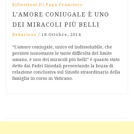
Riflessioni Di Papa Francesco
L’AMORE CONIUGALE È UNO
DEI MIRACOLI PIÙ BELLI
Redazione
/
18 Ottobre, 2014
“L’amore coniugale, unico ed indissolubile, che
persiste nonostante le tante difficoltà del limite
umano, è uno dei miracoli più belli” è quanto stato
detto dai Padri Sinodali presentando la bozza di
relazione conclusiva sul Sinodo straordinario della
famiglia in corso in Vaticano.