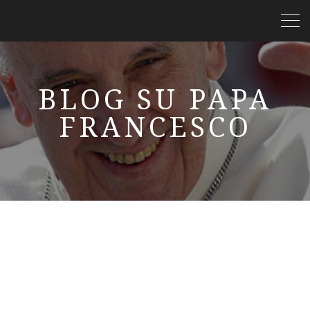
BLOG SU PAPA
FRANCESCO