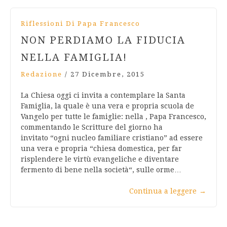
Riflessioni Di Papa Francesco
NON PERDIAMO LA FIDUCIA
NELLA FAMIGLIA!
Redazione
/
27 Dicembre, 2015
La Chiesa oggi ci invita a contemplare la Santa
Famiglia, la quale è una vera e propria scuola de
Vangelo per tutte le famiglie: nella , Papa Francesco,
commentando le Scritture del giorno ha
invitato “ogni nucleo familiare cristiano” ad essere
una vera e propria “chiesa domestica, per far
risplendere le virtù evangeliche e diventare
fermento di bene nella società“, sulle orme…
Continua a leggere
→