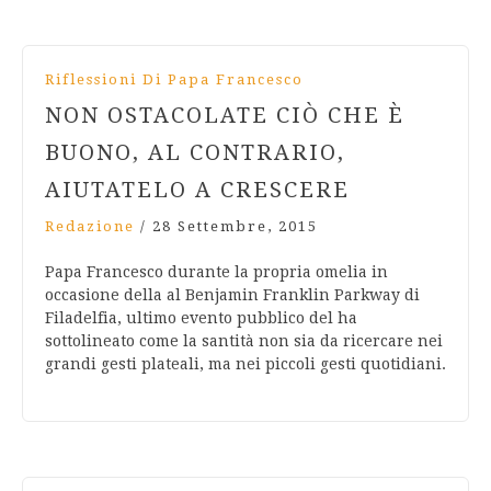
Riflessioni Di Papa Francesco
NON OSTACOLATE CIÒ CHE È
BUONO, AL CONTRARIO,
AIUTATELO A CRESCERE
Redazione
/
28 Settembre, 2015
Papa Francesco durante la propria omelia in
occasione della al Benjamin Franklin Parkway di
Filadelfia, ultimo evento pubblico del ha
sottolineato come la santità non sia da ricercare nei
grandi gesti plateali, ma nei piccoli gesti quotidiani.