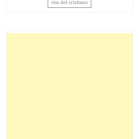
vita del cristiano