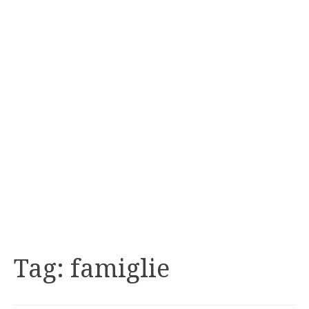
Tag:
famiglie