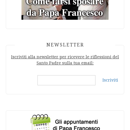
NEWSLETTER
Iscriviti alla newsletter per ricevere le riflessioni del
Santo Padre sulla tua email:
Iscriviti