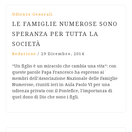
Udienze Generali
LE FAMIGLIE NUMEROSE SONO
SPERANZA PER TUTTA LA
SOCIETÀ
Redazione
/
29 Dicembre, 2014
“Un figlio è un miracolo che cambia una vita“: con
queste parole Papa Francesco ha espresso ai
membri dell’Associazione Nazionale delle Famiglie
Numerose, riuniti ieri in Aula Paolo VI per una
udienza privata con il Pontefice, l’importanza di
quel dono di Dio che sono i figli.