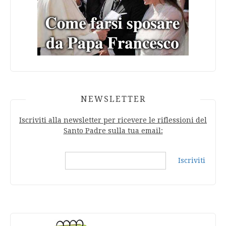
NEWSLETTER
Iscriviti alla newsletter per ricevere le riflessioni del
Santo Padre sulla tua email:
Iscriviti