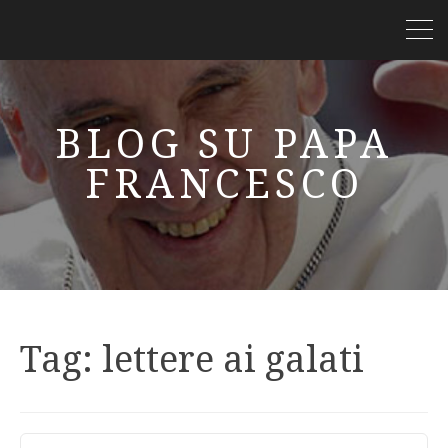
BLOG SU PAPA
FRANCESCO
Tag:
lettere ai galati