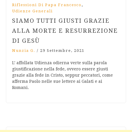
,
Riflessioni Di Papa Francesco
Udienze Generali
SIAMO TUTTI GIUSTI GRAZIE
ALLA MORTE E RESURREZIONE
DI GESÙ
Nunzia G.
/
29 Settembre, 2021
L’ affollata Udienza odierna verte sulla parola
giustificazione nella fede, ovvero essere giusti
grazie alla fede in Cristo, seppur peccatori, come
afferma Paolo nelle sue lettere ai Galati e ai
Romani.