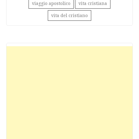
viaggio apostolico
vita cristiana
vita del cristiano