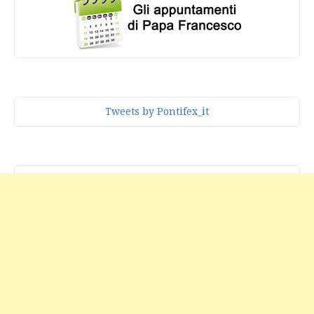
Tweets by Pontifex_it