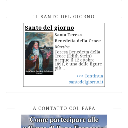
IL SANTO DEL GIORNO
Santo del giorno
Santa Teresa
Benedetta della Croce
Martire
Teresa Benedetta della
Croce (Edith Stein)
nacque il 12 ottobre
1891, è una delle figure
più...
>>> Continua
santodelgiorno.it
A CONTATTO COL PAPA