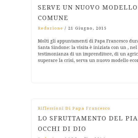
SERVE UN NUOVO MODELLO
COMUNE
Redazione
/
21 Giugno, 2015
Molti gli appuntamenti di Papa Francesco dura
Santa Sindone: la visita è iniziata con un , nel
testimonianza di un imprenditore, di un agric
superare la crisi, serva un nuovo modello ec
Riflessioni Di Papa Francesco
LO SFRUTTAMENTO DEL PIA
OCCHI DI DIO