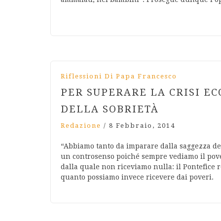
Riflessioni Di Papa Francesco
PER SUPERARE LA CRISI EC
DELLA SOBRIETÀ
Redazione
/
8 Febbraio, 2014
“Abbiamo tanto da imparare dalla saggezza de
un controsenso poiché sempre vediamo il pov
dalla quale non riceviamo nulla: il Pontefice 
quanto possiamo invece ricevere dai poveri.