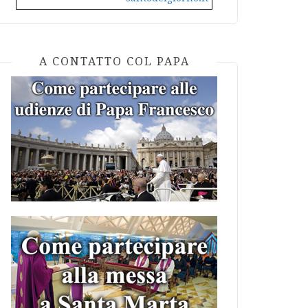
A CONTATTO COL PAPA