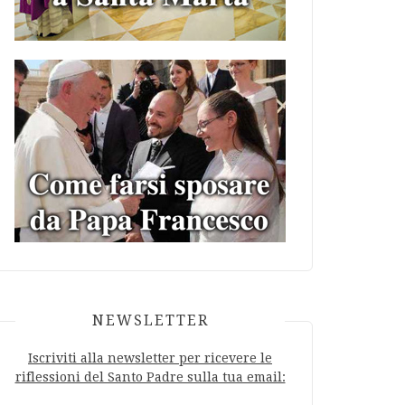
NEWSLETTER
Iscriviti alla newsletter per ricevere le
riflessioni del Santo Padre sulla tua email: