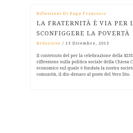
Riflessioni Di Papa Francesco
LA FRATERNITÀ È VIA PER 
SCONFIGGERE LA POVERTÀ
Redazione
/
13 Dicembre, 2013
Il contenuto del per la celebrazione della XLVI
riflessione sulla politica sociale della Chiesa 
economico sul quale è fondata la nostra societ
comunità, il dio-denaro al posto del Vero Dio.