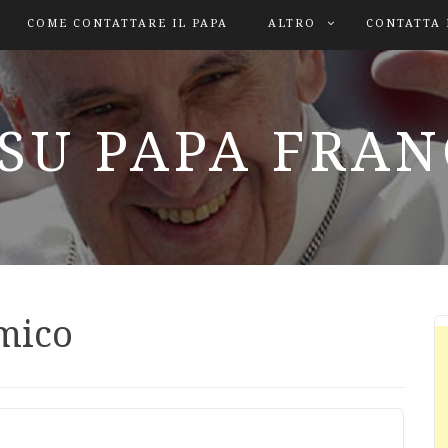
COME CONTATTARE IL PAPA
ALTRO
CONTATTA 
SU PAPA FRA
mico