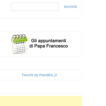
Iscriviti
Tweets by Pontifex_it