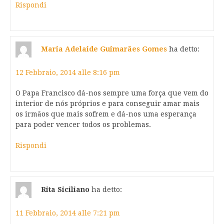
Rispondi
Maria Adelaide Guimarães Gomes
ha detto:
12 Febbraio, 2014 alle 8:16 pm
O Papa Francisco dá-nos sempre uma força que vem do
interior de nós próprios e para conseguir amar mais
os irmãos que mais sofrem e dá-nos uma esperança
para poder vencer todos os problemas.
Rispondi
Rita Siciliano
ha detto:
11 Febbraio, 2014 alle 7:21 pm