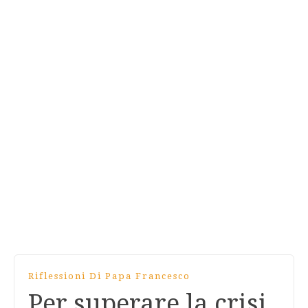
Riflessioni Di Papa Francesco
Per superare la crisi