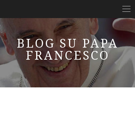
BLOG SU PAPA
FRANCESCO