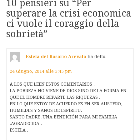
10 pensieri su “
Per
superare la crisi economica
ci vuole il coraggio della
sobrietà
”
Estela del Rosario Arévalo
ha detto:
24 Giugno, 2014 alle 3:45 pm
A LOS QUE LEEN ESTOS COMENTARIOS .
LA POBREZA NO VIENE DE DIOS SINO DE LA FORMA EN
QUE EL HOMBRE REPARTE LAS RIQUEZAS .
EN LO QUE ESTOY DE ACUERDO ES EN SER AUSTERO,
HUMILDES Y SANOS DE ESPÍRITU.
SANTO PADRE .UNA BENDICIÓN PARA MI FAMILIA
.AGRADECIDA .
ESTELA .