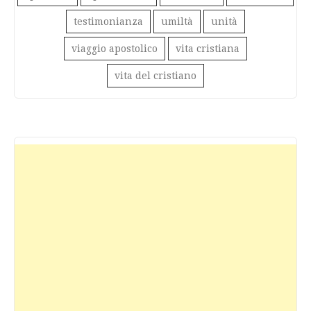
testimonianza
umiltà
unità
viaggio apostolico
vita cristiana
vita del cristiano