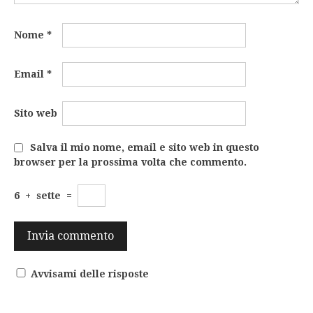
Nome
*
Email
*
Sito web
Salva il mio nome, email e sito web in questo
browser per la prossima volta che commento.
6
+
sette
=
Avvisami delle risposte