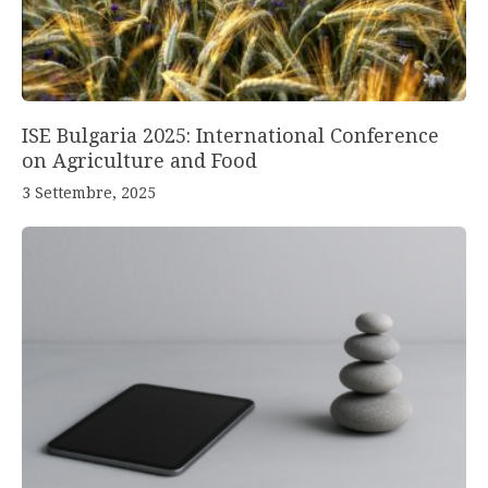
ISE Bulgaria 2025: International Conference
on Agriculture and Food
3 Settembre, 2025