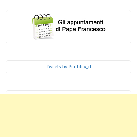
Tweets by Pontifex_it