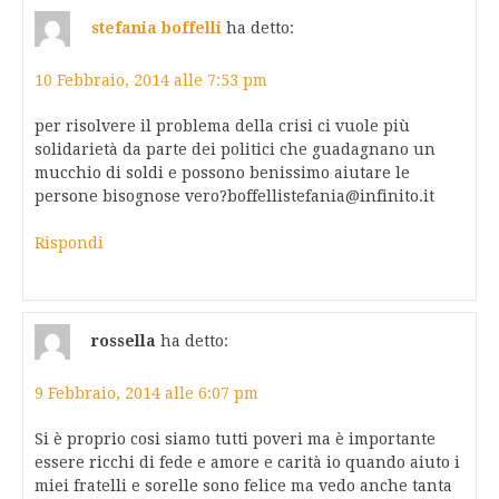
stefania boffelli
ha detto:
10 Febbraio, 2014 alle 7:53 pm
per risolvere il problema della crisi ci vuole più
solidarietà da parte dei politici che guadagnano un
mucchio di soldi e possono benissimo aiutare le
persone bisognose
vero?boffellistefania@infinito.it
Rispondi
rossella
ha detto:
9 Febbraio, 2014 alle 6:07 pm
Si è proprio cosi siamo tutti poveri ma è importante
essere ricchi di fede e amore e carità io quando aiuto i
miei fratelli e sorelle sono felice ma vedo anche tanta