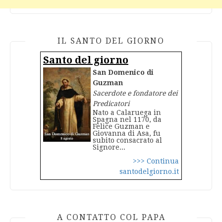
IL SANTO DEL GIORNO
Santo del giorno
San Domenico di
Guzman
Sacerdote e fondatore dei
Predicatori
Nato a Calaruega in
Spagna nel 1170, da
Felice Guzman e
Giovanna di Asa, fu
subito consacrato al
Signore...
>>> Continua
santodelgiorno.it
A CONTATTO COL PAPA