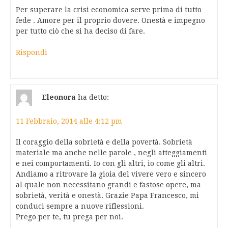
Per superare la crisi economica serve prima di tutto
fede . Amore per il proprio dovere. Onestà e impegno
per tutto ciò che si ha deciso di fare.
Rispondi
Eleonora
ha detto:
11 Febbraio, 2014 alle 4:12 pm
Il coraggio della sobrietà e della povertà. Sobrietà
materiale ma anche nelle parole , negli atteggiamenti
e nei comportamenti. Io con gli altri, io come gli altri.
Andiamo a ritrovare la gioia del vivere vero e sincero
al quale non necessitano grandi e fastose opere, ma
sobrietà, verità e onestà. Grazie Papa Francesco, mi
conduci sempre a nuove riflessioni.
Prego per te, tu prega per noi.