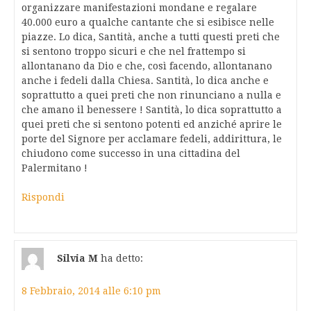
organizzare manifestazioni mondane e regalare
40.000 euro a qualche cantante che si esibisce nelle
piazze. Lo dica, Santità, anche a tutti questi preti che
si sentono troppo sicuri e che nel frattempo si
allontanano da Dio e che, così facendo, allontanano
anche i fedeli dalla Chiesa. Santità, lo dica anche e
soprattutto a quei preti che non rinunciano a nulla e
che amano il benessere ! Santità, lo dica soprattutto a
quei preti che si sentono potenti ed anziché aprire le
porte del Signore per acclamare fedeli, addirittura, le
chiudono come successo in una cittadina del
Palermitano !
Rispondi
Silvia M
ha detto:
8 Febbraio, 2014 alle 6:10 pm