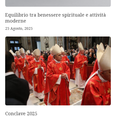
Equilibrio tra benessere spirituale e attività
moderne
25 Agosto, 2025
Conclave 2025