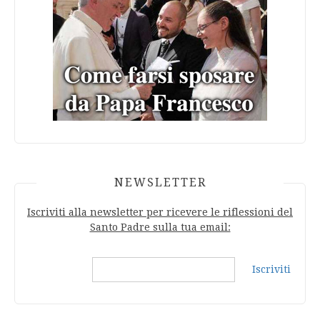
NEWSLETTER
Iscriviti alla newsletter per ricevere le riflessioni del
Santo Padre sulla tua email:
Iscriviti