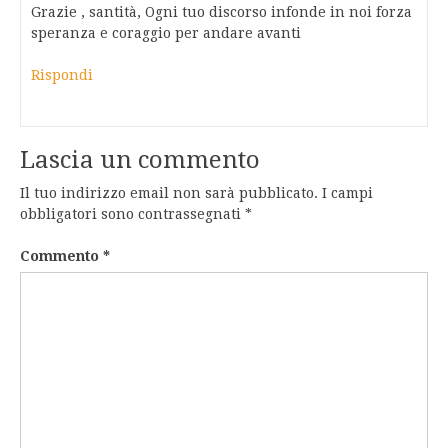
Grazie , santità, Ogni tuo discorso infonde in noi forza
speranza e coraggio per andare avanti
Rispondi
Lascia un commento
Il tuo indirizzo email non sarà pubblicato.
I campi
obbligatori sono contrassegnati
*
Commento
*