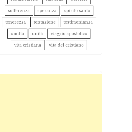
sofferenza
speranza
spirito santo
tenerezza
tentazione
testimonianza
umiltà
unità
viaggio apostolico
vita cristiana
vita del cristiano