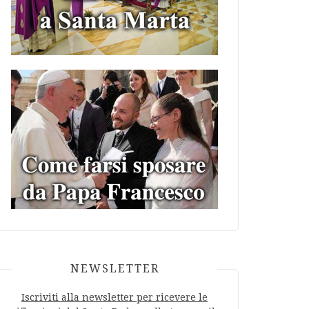
NEWSLETTER
Iscriviti alla newsletter per ricevere le