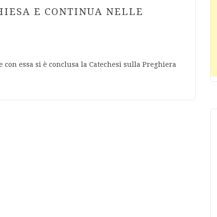
HIESA E CONTINUA NELLE
 e con essa si è conclusa la Catechesi sulla Preghiera