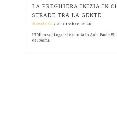
LA PREGHIERA INIZIA IN C
STRADE TRA LA GENTE
Nunzia G.
/
21 Ottobre, 2020
L’Udienza di oggi si è tenuta in Aula Paolo VI,
dei Salmi.