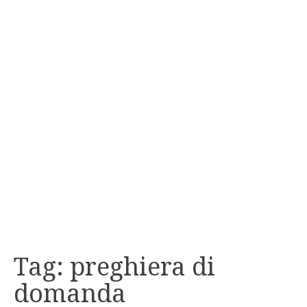
Tag:
preghiera di
domanda