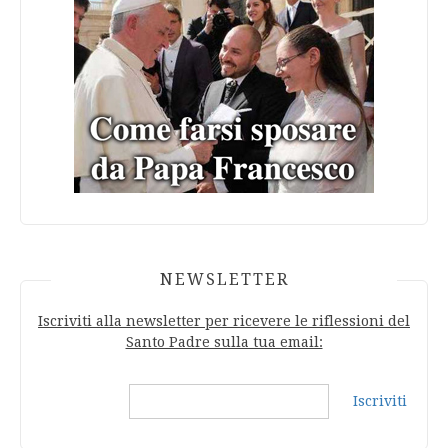
NEWSLETTER
Iscriviti alla newsletter per ricevere le riflessioni del
Santo Padre sulla tua email:
Iscriviti