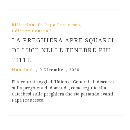
,
Riflessioni Di Papa Francesco
Udienze Generali
LA PREGHIERA APRE SQUARCI
DI LUCE NELLE TENEBRE PIÙ
FITTE
Nunzia G.
/
9 Dicembre, 2020
E’ incentrato oggi all’Udienza Generale il discorso
sulla preghiera di domanda, come seguito alla
Catechesi sulla preghiera che sta portando avanti
Papa Francesco.