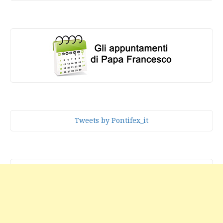
Tweets by Pontifex_it