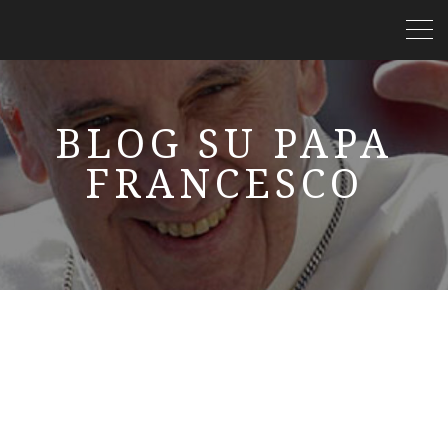
BLOG SU PAPA
FRANCESCO