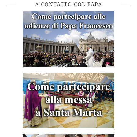
A CONTATTO COL PAPA