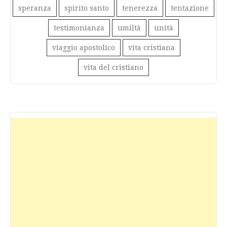
speranza
spirito santo
tenerezza
tentazione
testimonianza
umiltà
unità
viaggio apostolico
vita cristiana
vita del cristiano