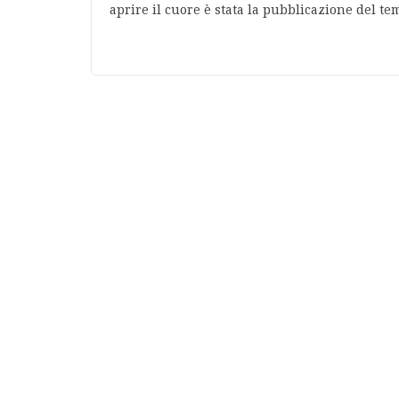
aprire il cuore è stata la pubblicazione del 