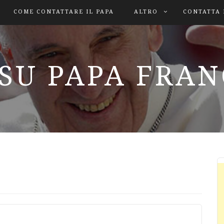
COME CONTATTARE IL PAPA
ALTRO
CONTATTA 
SU PAPA FRA