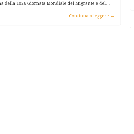
tema della 102a Giornata Mondiale del Migrante e del…
Continua a leggere
→