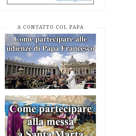
A CONTATTO COL PAPA