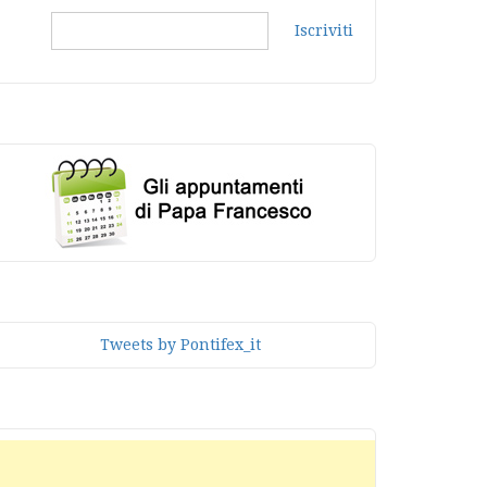
Iscriviti
Tweets by Pontifex_it