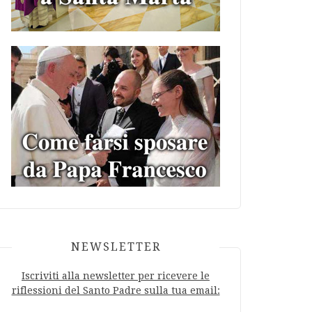
NEWSLETTER
Iscriviti alla newsletter per ricevere le
riflessioni del Santo Padre sulla tua email: