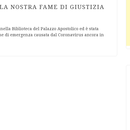
LA NOSTRA FAME DI GIUSTIZIA
ella Biblioteca del Palazzo Apostolico ed è stata
one di emergenza causata dal Coronavirus ancora in