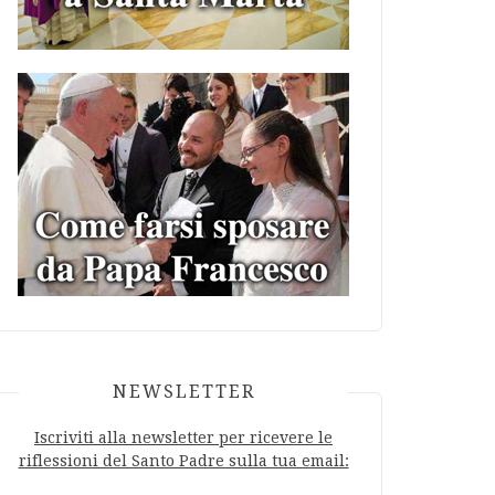
NEWSLETTER
Iscriviti alla newsletter per ricevere le
riflessioni del Santo Padre sulla tua email: