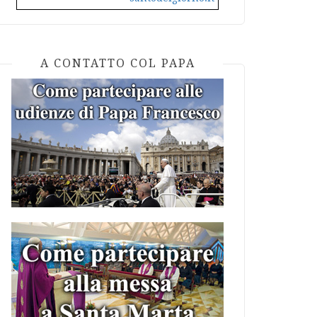
A CONTATTO COL PAPA