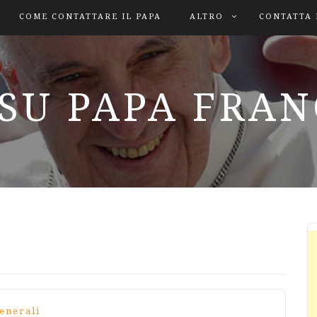
COME CONTATTARE IL PAPA
ALTRO
CONTATTA 
SU PAPA FRA
enerali