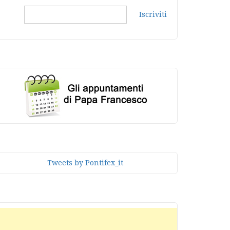
Iscriviti
Tweets by Pontifex_it