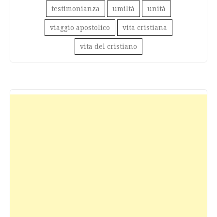
testimonianza
umiltà
unità
viaggio apostolico
vita cristiana
vita del cristiano