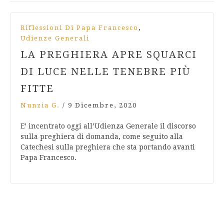
,
Riflessioni Di Papa Francesco
Udienze Generali
LA PREGHIERA APRE SQUARCI
DI LUCE NELLE TENEBRE PIÙ
FITTE
Nunzia G.
/
9 Dicembre, 2020
E’ incentrato oggi all’Udienza Generale il discorso
sulla preghiera di domanda, come seguito alla
Catechesi sulla preghiera che sta portando avanti
Papa Francesco.