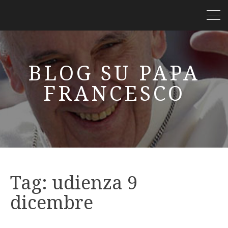
BLOG SU PAPA
FRANCESCO
Tag:
udienza 9
dicembre