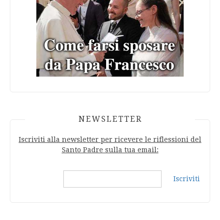
NEWSLETTER
Iscriviti alla newsletter per ricevere le riflessioni del
Santo Padre sulla tua email:
Iscriviti