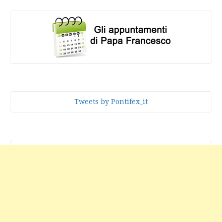
Tweets by Pontifex_it