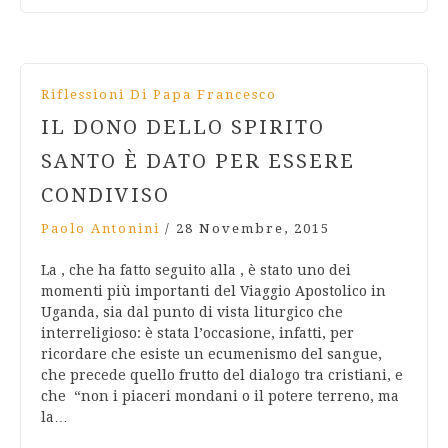
Riflessioni Di Papa Francesco
IL DONO DELLO SPIRITO
SANTO È DATO PER ESSERE
CONDIVISO
Paolo Antonini
/
28 Novembre, 2015
La , che ha fatto seguito alla , è stato uno dei
momenti più importanti del Viaggio Apostolico in
Uganda, sia dal punto di vista liturgico che
interreligioso: è stata l’occasione, infatti, per
ricordare che esiste un ecumenismo del sangue,
che precede quello frutto del dialogo tra cristiani, e
che “non i piaceri mondani o il potere terreno, ma
la…