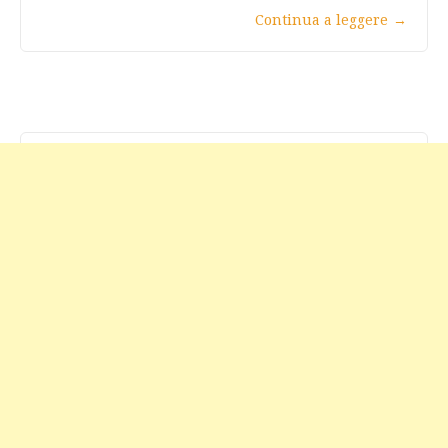
Continua a leggere
→