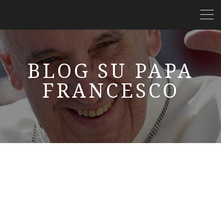
BLOG SU PAPA
FRANCESCO