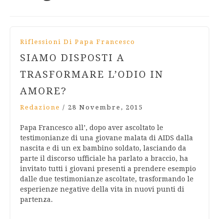
Riflessioni Di Papa Francesco
SIAMO DISPOSTI A
TRASFORMARE L’ODIO IN
AMORE?
Redazione
/
28 Novembre, 2015
Papa Francesco all’, dopo aver ascoltato le
testimonianze di una giovane malata di AIDS dalla
nascita e di un ex bambino soldato, lasciando da
parte il discorso ufficiale ha parlato a braccio, ha
invitato tutti i giovani presenti a prendere esempio
dalle due testimonianze ascoltate, trasformando le
esperienze negative della vita in nuovi punti di
partenza.