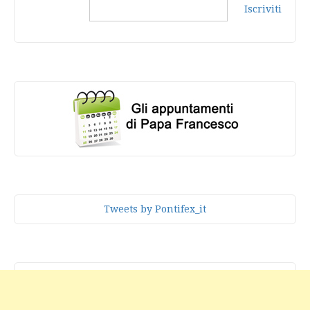
Iscriviti
Tweets by Pontifex_it