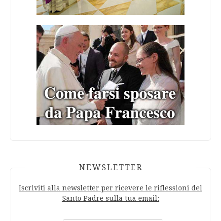
NEWSLETTER
Iscriviti alla newsletter per ricevere le riflessioni del
Santo Padre sulla tua email: