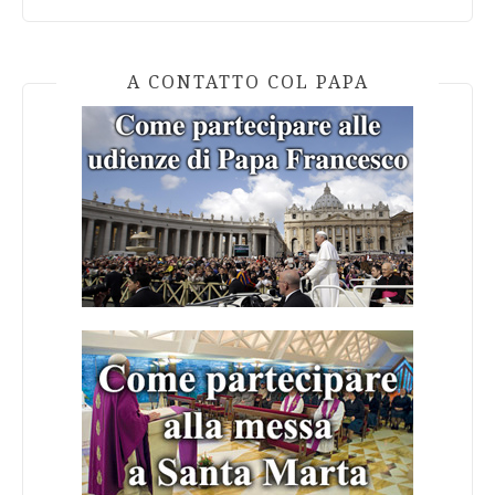
A CONTATTO COL PAPA