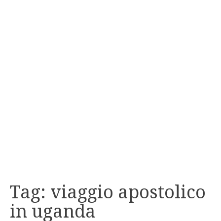
Tag:
viaggio apostolico
in uganda