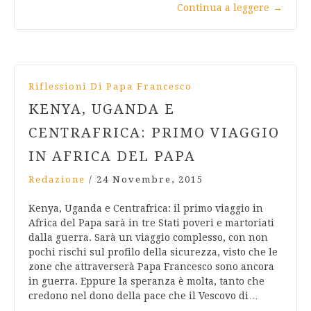
Continua a leggere
→
Riflessioni Di Papa Francesco
KENYA, UGANDA E
CENTRAFRICA: PRIMO VIAGGIO
IN AFRICA DEL PAPA
Redazione
/
24 Novembre, 2015
Kenya, Uganda e Centrafrica: il primo viaggio in
Africa del Papa sarà in tre Stati poveri e martoriati
dalla guerra. Sarà un viaggio complesso, con non
pochi rischi sul profilo della sicurezza, visto che le
zone che attraverserà Papa Francesco sono ancora
in guerra. Eppure la speranza è molta, tanto che
credono nel dono della pace che il Vescovo di…