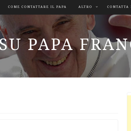
COME CONTATTARE IL PAPA
ALTRO
CONTATTA 
SU PAPA FRA