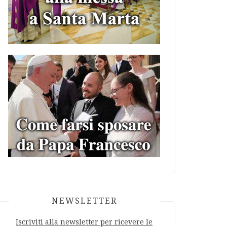
NEWSLETTER
Iscriviti alla newsletter per ricevere le