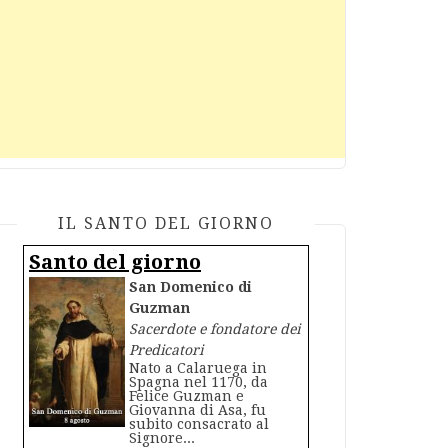
IL SANTO DEL GIORNO
Santo del giorno
San Domenico di
Guzman
Sacerdote e fondatore dei
Predicatori
Nato a Calaruega in
Spagna nel 1170, da
Felice Guzman e
Giovanna di Asa, fu
subito consacrato al
Signore...