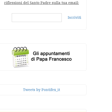
riflessioni del Santo Padre sulla tua email:
Iscriviti
Tweets by Pontifex_it