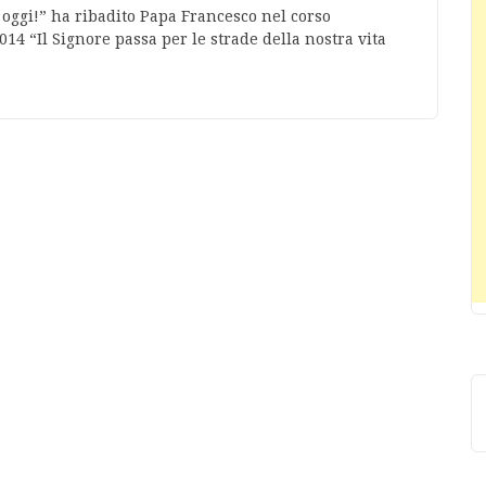
 oggi!” ha ribadito Papa Francesco nel corso
4 “Il Signore passa per le strade della nostra vita