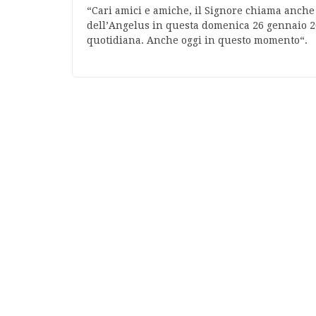
“Cari amici e amiche, il Signore chiama anche
dell’Angelus in questa domenica 26 gennaio 201
quotidiana. Anche oggi in questo momento“.