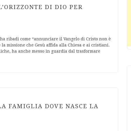
’ORIZZONTE DI DIO PER
 ha ribadi come “annunciare il Vangelo di Cristo non è
 la missione che Gesù affida alla Chiesa e ai cristiani.
oliche, ha anche messo in guardia dal trasformare
LA FAMIGLIA DOVE NASCE LA