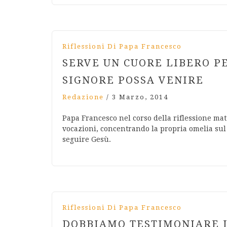
Riflessioni Di Papa Francesco
SERVE UN CUORE LIBERO P
SIGNORE POSSA VENIRE
Redazione
/
3 Marzo, 2014
Papa Francesco nel corso della riflessione mat
vocazioni, concentrando la propria omelia sul 
seguire Gesù.
Riflessioni Di Papa Francesco
DOBBIAMO TESTIMONIARE L