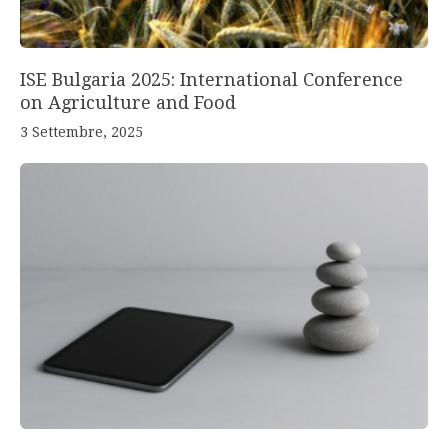
ISE Bulgaria 2025: International Conference
on Agriculture and Food
3 Settembre, 2025