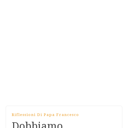
Riflessioni Di Papa Francesco
Dobbiamo