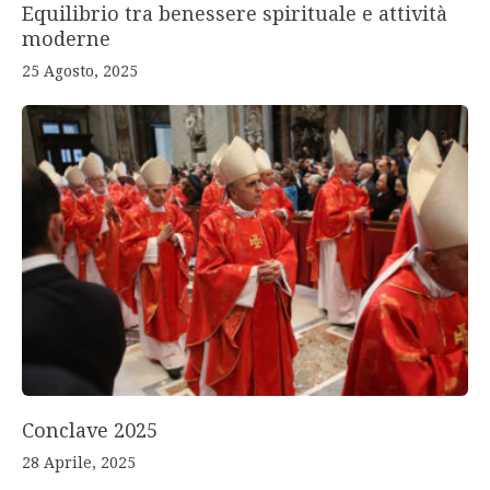
Equilibrio tra benessere spirituale e attività
moderne
25 Agosto, 2025
Conclave 2025
28 Aprile, 2025