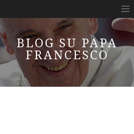
BLOG SU PAPA
FRANCESCO