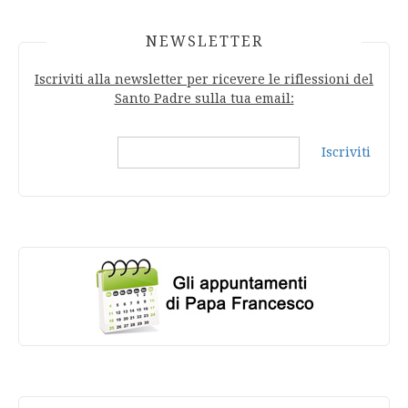
NEWSLETTER
Iscriviti alla newsletter per ricevere le riflessioni del
Santo Padre sulla tua email:
Iscriviti