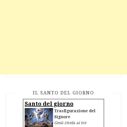
IL SANTO DEL GIORNO
Santo del giorno
Trasfigurazione del
Signore
Gesù rivela ai tre