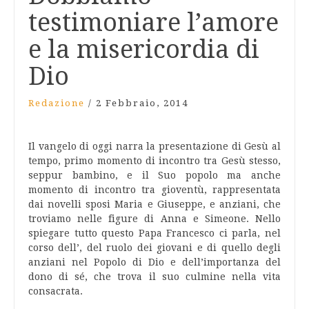
testimoniare l’amore
e la misericordia di
Dio
Redazione
/
2 Febbraio, 2014
Il vangelo di oggi narra la presentazione di Gesù al
tempo, primo momento di incontro tra Gesù stesso,
seppur bambino, e il Suo popolo ma anche
momento di incontro tra gioventù, rappresentata
dai novelli sposi Maria e Giuseppe, e anziani, che
troviamo nelle figure di Anna e Simeone. Nello
spiegare tutto questo Papa Francesco ci parla, nel
corso dell’, del ruolo dei giovani e di quello degli
anziani nel Popolo di Dio e dell’importanza del
dono di sé, che trova il suo culmine nella vita
consacrata.