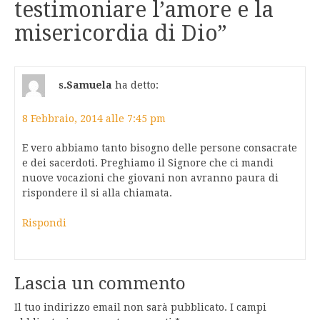
testimoniare l’amore e la
misericordia di Dio
”
s.Samuela
ha detto:
8 Febbraio, 2014 alle 7:45 pm
E vero abbiamo tanto bisogno delle persone consacrate
e dei sacerdoti. Preghiamo il Signore che ci mandi
nuove vocazioni che giovani non avranno paura di
rispondere il si alla chiamata.
Rispondi
Lascia un commento
Il tuo indirizzo email non sarà pubblicato.
I campi