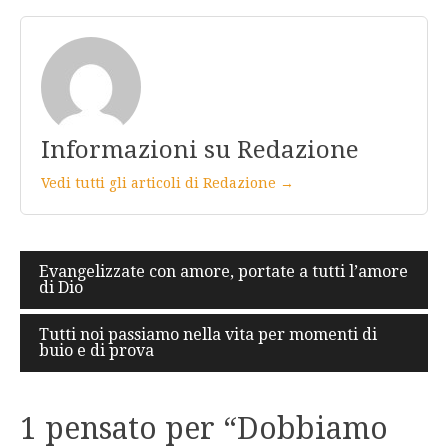
Informazioni su Redazione
Vedi tutti gli articoli di Redazione →
Navigazione
Evangelizzate con amore, portate a tutti l’amore
di Dio
articoli
Tutti noi passiamo nella vita per momenti di
buio e di prova
1 pensato per “
Dobbiamo