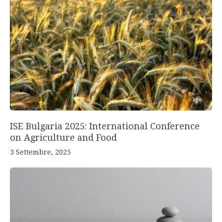
ISE Bulgaria 2025: International Conference
on Agriculture and Food
3 Settembre, 2025