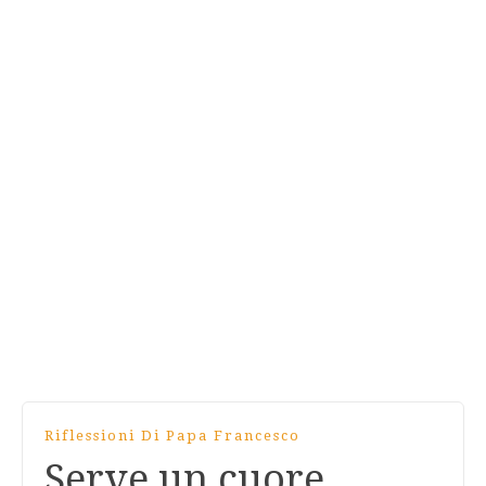
Riflessioni Di Papa Francesco
Serve un cuore