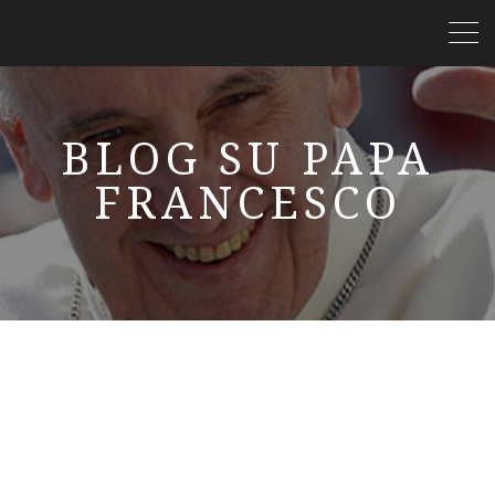
BLOG SU PAPA
FRANCESCO