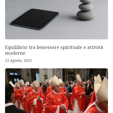
Equilibrio tra benessere spirituale e attività
moderne
25 Agosto, 2025