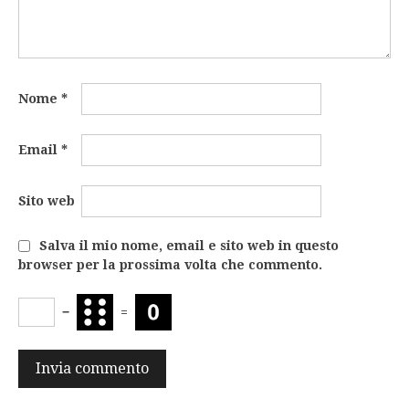
Nome
*
Email
*
Sito web
Salva il mio nome, email e sito web in questo
browser per la prossima volta che commento.
−
=