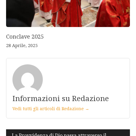
Conclave 2025
28 Aprile, 2025
Informazioni su Redazione
Vedi tutti gli articoli di Redazione →
Navigazione
La Provvidenza di Dio passa attraverso il