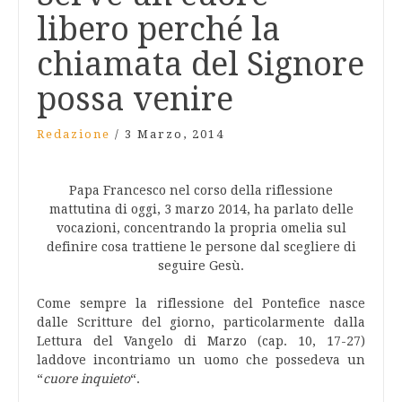
libero perché la
chiamata del Signore
possa venire
Redazione
/
3 Marzo, 2014
Papa Francesco nel corso della riflessione
mattutina di oggi, 3 marzo 2014, ha parlato delle
vocazioni, concentrando la propria omelia sul
definire cosa trattiene le persone dal scegliere di
seguire Gesù.
Come sempre la riflessione del Pontefice nasce
dalle Scritture del giorno, particolarmente dalla
Lettura del Vangelo di Marzo (cap. 10, 17-27)
laddove incontriamo un uomo che possedeva un
“
cuore inquieto
“.