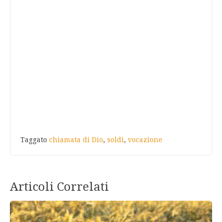
Taggato
chiamata di Dio
,
soldi
,
vocazione
Articoli Correlati