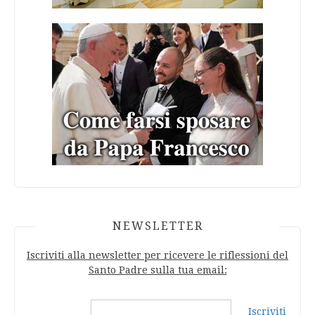
NEWSLETTER
Iscriviti alla newsletter per ricevere le riflessioni del
Santo Padre sulla tua email:
Iscriviti