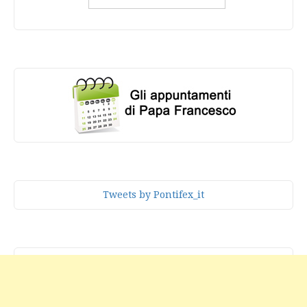
Tweets by Pontifex_it