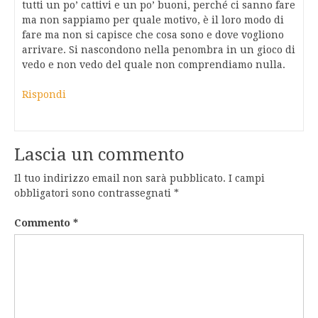
tutti un po’ cattivi e un po’ buoni, perché ci sanno fare
ma non sappiamo per quale motivo, è il loro modo di
fare ma non si capisce che cosa sono e dove vogliono
arrivare. Si nascondono nella penombra in un gioco di
vedo e non vedo del quale non comprendiamo nulla.
Rispondi
Lascia un commento
Il tuo indirizzo email non sarà pubblicato.
I campi
obbligatori sono contrassegnati
*
Commento
*