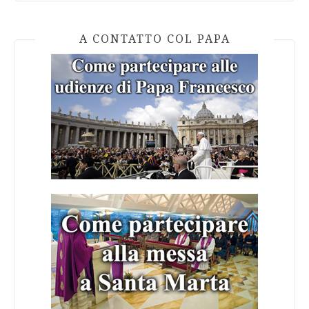
A CONTATTO COL PAPA